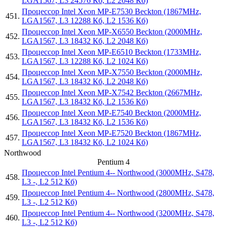
LGA1567, L3 24576 Кб, L2 2048 Кб)
Процессор Intel Xeon MP-E7530 Beckton (1867MHz,
451.
LGA1567, L3 12288 Кб, L2 1536 Кб)
Процессор Intel Xeon MP-X6550 Beckton (2000MHz,
452.
LGA1567, L3 18432 Кб, L2 2048 Кб)
Процессор Intel Xeon MP-E6510 Beckton (1733MHz,
453.
LGA1567, L3 12288 Кб, L2 1024 Кб)
Процессор Intel Xeon MP-X7550 Beckton (2000MHz,
454.
LGA1567, L3 18432 Кб, L2 2048 Кб)
Процессор Intel Xeon MP-X7542 Beckton (2667MHz,
455.
LGA1567, L3 18432 Кб, L2 1536 Кб)
Процессор Intel Xeon MP-E7540 Beckton (2000MHz,
456.
LGA1567, L3 18432 Кб, L2 1536 Кб)
Процессор Intel Xeon MP-E7520 Beckton (1867MHz,
457.
LGA1567, L3 18432 Кб, L2 1024 Кб)
Northwood
Pentium 4
Процессор Intel Pentium 4-- Northwood (3000MHz, S478,
458.
L3 -, L2 512 Кб)
Процессор Intel Pentium 4-- Northwood (2800MHz, S478,
459.
L3 -, L2 512 Кб)
Процессор Intel Pentium 4-- Northwood (3200MHz, S478,
460.
L3 -, L2 512 Кб)