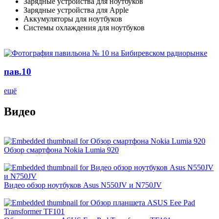
Зарядные устройства для ноутбуков
Зарядные устройства для Apple
Аккумуляторы для ноутбуков
Системы охлаждения для ноутбуков
пав.10
ещё
Видео
Обзор смартфона Nokia Lumia 920
Видео обзор ноутбуков Asus N550JV и N750JV