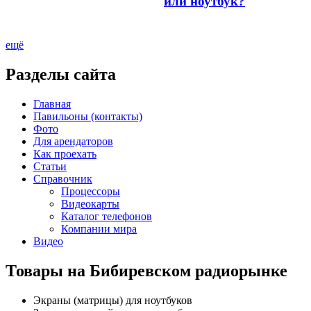
или ноутбук?
ещё
Разделы сайта
Главная
Павильоны (контакты)
Фото
Для арендаторов
Как проехать
Статьи
Справочник
Процессоры
Видеокарты
Каталог телефонов
Компании мира
Видео
Товары на Бибиревском радиорынке
Экраны (матрицы) для ноутбуков