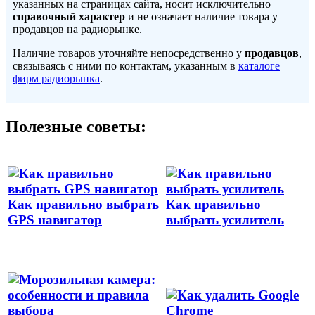
указанных на страницах сайта, носит исключительно
справочный характер
и не означает наличие товара у
продавцов на радиорынке.
Наличие товаров уточняйте непосредственно у
продавцов
,
связываясь с ними по контактам, указанным в
каталоге
фирм радиорынка
.
Полезные советы:
Как правильно выбрать
Как правильно
GPS навигатор
выбрать усилитель