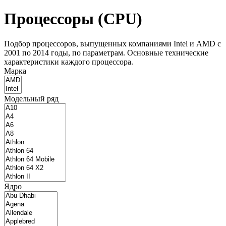
Процессоры (CPU)
Подбор процессоров, выпущенных компаниями Intel и AMD с
2001 по 2014 годы, по параметрам. Основные технические
характеристики каждого процессора.
Марка
Модельный ряд
Ядро