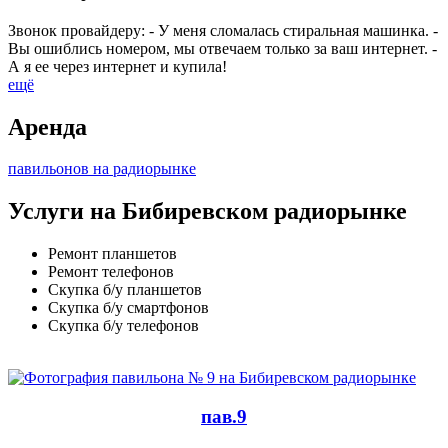
Звонок провайдеру: - У меня сломалась стиральная машинка. -
Вы ошиблись номером, мы отвечаем только за ваш интернет. -
А я ее через интернет и купила!
ещё
Аренда
павильонов на радиорынке
Услуги на Бибиревском радиорынке
Ремонт планшетов
Ремонт телефонов
Скупка б/у планшетов
Скупка б/у смартфонов
Скупка б/у телефонов
пав.9