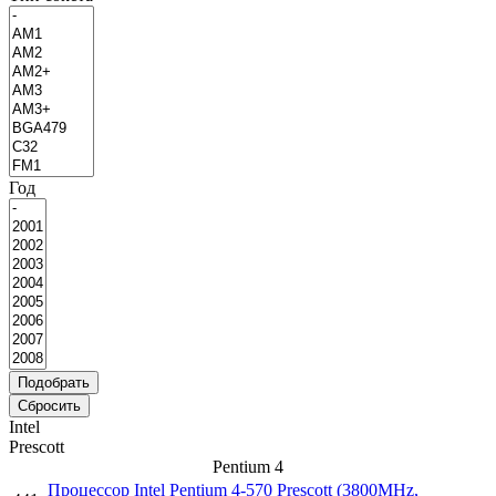
Год
Intel
Prescott
Pentium 4
Процессор Intel Pentium 4-570 Prescott (3800MHz,