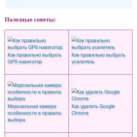
Полезные советы:
Как правильно выбрать
Как правильно выбрать
GPS навигатор
усилитель
Морозильная камера:
Как удалить Google
особенности и правила
Chrome
выбора