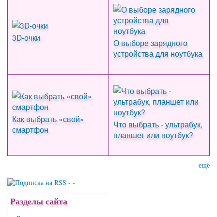
3D-очки
О выборе зарядного
устройства для ноутбука
Как выбрать «свой»
Что выбрать - ультрабук,
смартфон
планшет или ноутбук?
ещё
Разделы сайта