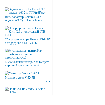
Видеоадаптер GeForce GTX
модели 660 2gb TI WindForce
Обзор процессора Huawei Kirin 920
с поддержкой LTE Cat 6
Музыкальный центр. Как выбрать
хороший проигрыватель?
Монитор Asus VN247H
ещё