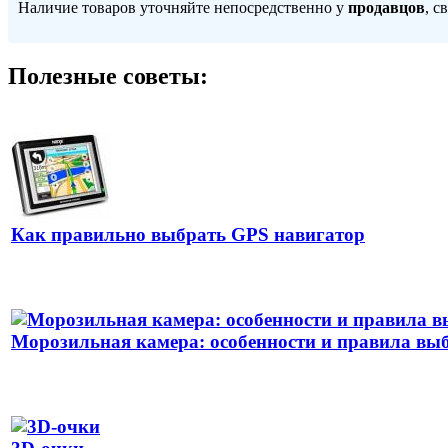
Наличие товаров уточняйте непосредственно у
продавцов
, с
Полезные советы:
Как правильно выбрать GPS навигатор
Морозильная камера: особенности и правила вы