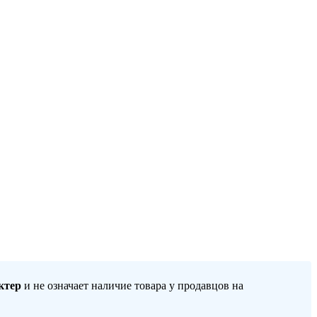
ктер
и не означает наличие товара у продавцов на