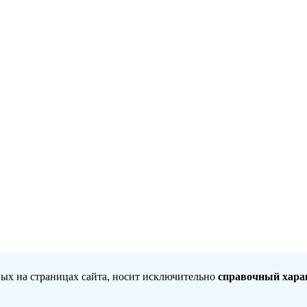
ных на страницах сайта, носит исключительно
справочный хара