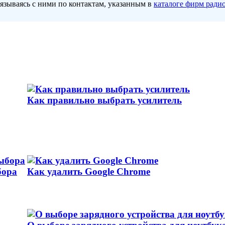
вязываясь с ними по контактам, указанным в
каталоге фирм ради
Как правильно выбрать усилитель
бора
Как удалить Google Chrome