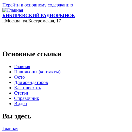
Перейти к основному содержанию
БИБИРЕВСКИЙ РАДИОРЫНОК
г.Москва, ул.Костромская, 17
Основные ссылки
Главная
Павильоны (контакты)
Фото
Для арендаторов
Как проехать
Статьи
Справочник
Видео
Вы здесь
Главная