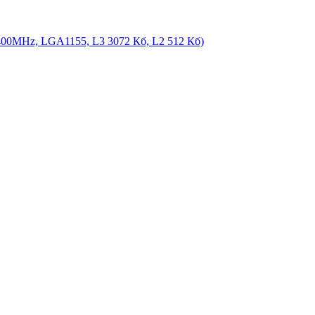
(3400MHz, LGA1155, L3 3072 Кб, L2 512 Кб)