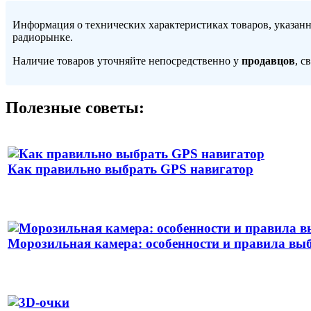
Информация о технических характеристиках товаров, указан
радиорынке.
Наличие товаров уточняйте непосредственно у
продавцов
, с
Полезные советы:
Как правильно выбрать GPS навигатор
Морозильная камера: особенности и правила вы