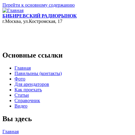
Перейти к основному содержанию
БИБИРЕВСКИЙ РАДИОРЫНОК
г.Москва, ул.Костромская, 17
Основные ссылки
Главная
Павильоны (контакты)
Фото
Для арендаторов
Как проехать
Статьи
Справочник
Видео
Вы здесь
Главная