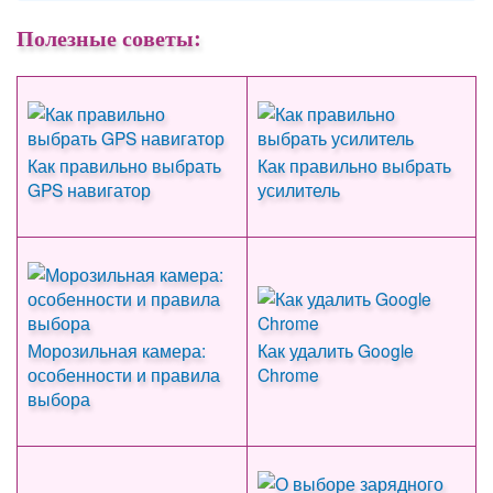
Полезные советы:
Как правильно выбрать
Как правильно выбрать
GPS навигатор
усилитель
Морозильная камера:
Как удалить Google
особенности и правила
Chrome
выбора