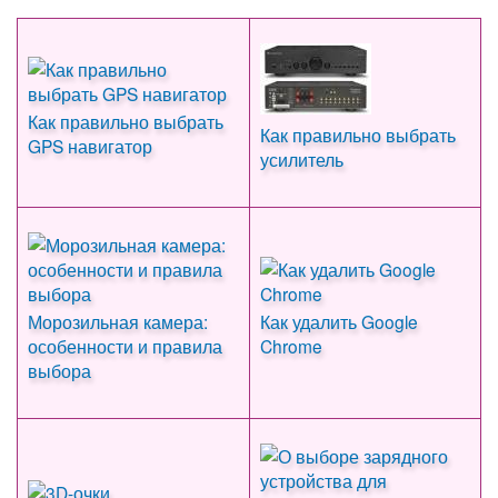
Как правильно выбрать
Как правильно выбрать
GPS навигатор
усилитель
Морозильная камера:
Как удалить Google
особенности и правила
Chrome
выбора