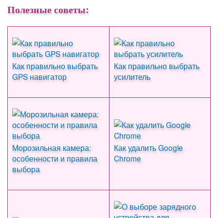
Полезные советы:
Как правильно выбрать
Как правильно выбрать
GPS навигатор
усилитель
Морозильная камера:
Как удалить Google
особенности и правила
Chrome
выбора