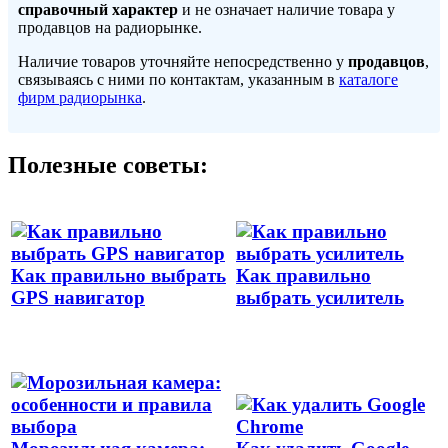
справочный характер
и не означает наличие товара у
продавцов на радиорынке.
Наличие товаров уточняйте непосредственно у
продавцов
,
связываясь с ними по контактам, указанным в
каталоге
фирм радиорынка
.
Полезные советы:
Как правильно выбрать
Как правильно
GPS навигатор
выбрать усилитель