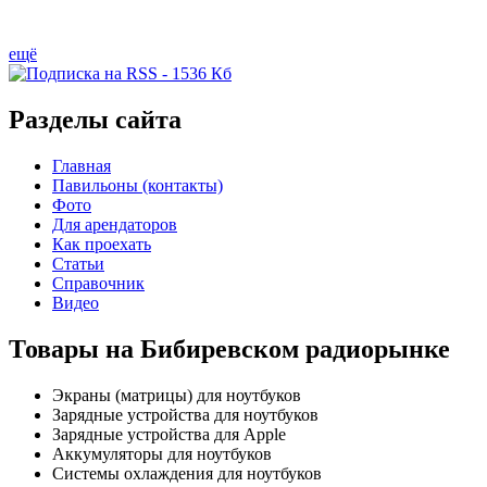
ещё
Разделы сайта
Главная
Павильоны (контакты)
Фото
Для арендаторов
Как проехать
Статьи
Справочник
Видео
Товары на Бибиревском радиорынке
Экраны (матрицы) для ноутбуков
Зарядные устройства для ноутбуков
Зарядные устройства для Apple
Аккумуляторы для ноутбуков
Системы охлаждения для ноутбуков