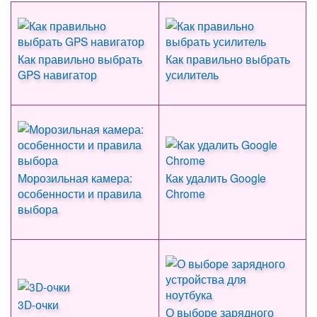
Как правильно выбрать
Как правильно выбрать
GPS навигатор
усилитель
Морозильная камера:
Как удалить Google
особенности и правила
Chrome
выбора
3D-очки
О выборе зарядного