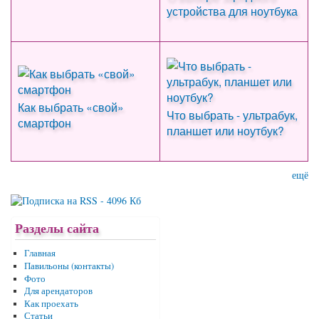
устройства для ноутбука
Как выбрать «свой»
Что выбрать - ультрабук,
смартфон
планшет или ноутбук?
ещё
Разделы сайта
Главная
Павильоны (контакты)
Фото
Для арендаторов
Как проехать
Статьи