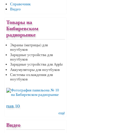
Справочник
Видео
Товары на
Бибиревском
радиорынке
Экраны (матрицы) для
ноутбуков
Зарядные устройства для
ноутбуков
Зарядные устройства для Apple
Аккумуляторы для ноутбуков
Системы охлаждения для
ноутбуков
пав.10
ещё
Видео