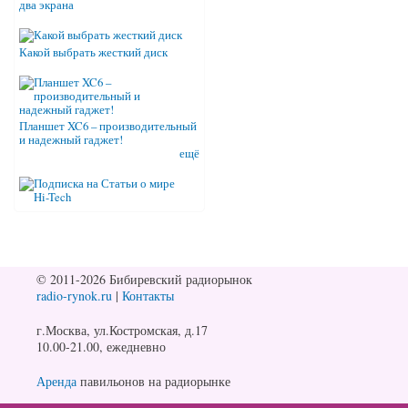
два экрана
Какой выбрать жесткий диск
Планшет XC6 – производительный
и надежный гаджет!
ещё
© 2011-2026 Бибиревский радиорынок
radio-rynok.ru
|
Контакты
г.Москва, ул.Костромская, д.17
10.00-21.00, ежедневно
Аренда
павильонов на радиорынке