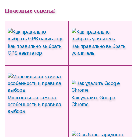
Полезные советы:
Как правильно выбрать
Как правильно выбрать
GPS навигатор
усилитель
Морозильная камера:
Как удалить Google
особенности и правила
Chrome
выбора