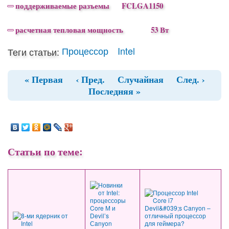
–
поддерживаемые разъемы FCLGA1150
–
расчетная тепловая мощность 53 Вт
Процессор
Intel
Теги статьи:
« Первая
‹ Пред.
Случайная
След. ›
Последняя »
Статьи по теме: