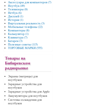
Аксессуары для компьютеров (7)
Ноутбук (49)
Телевизоры (8)
Нетбук (6)
Дисплей (1)
История (1)
Виртуальная реальность (3)
Мобильные телефоны (22)
Компьютеры (8)
Калькулятор (1)
Клавиатура (7)
Батареи (3)
Полезные советы (115)
ТОРГОВЫЕ МАРКИ (555)
Товары на
Бибиревском
радиорынке
Экраны (матрицы) для
ноутбуков
Зарядные устройства для
ноутбуков
Зарядные устройства для Apple
Аккумуляторы для ноутбуков
Системы охлаждения для
ноутбуков