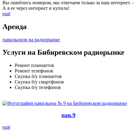
Вы ошиблись номером, мы отвечаем только за ваш интернет. -
А я ее через интернет и купила!
ещё
Аренда
павильонов на радиорынке
Услуги на Бибиревском радиорынке
Ремонт планшетов
Ремонт телефонов
Скупка б/у планшетов
Скупка б/у смартфонов
Скупка б/у телефонов
пав.9
ещё