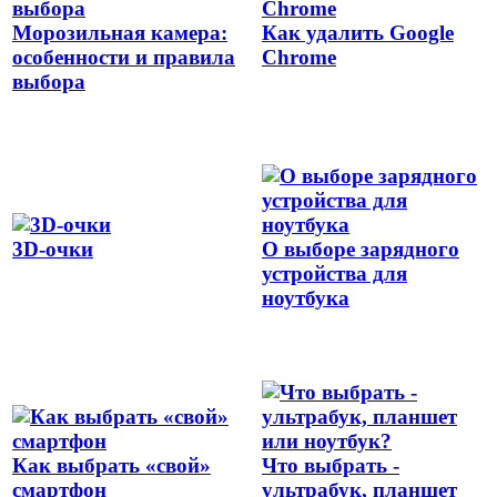
Морозильная камера:
Как удалить Google
особенности и правила
Chrome
выбора
3D-очки
О выборе зарядного
устройства для
ноутбука
Как выбрать «свой»
Что выбрать -
смартфон
ультрабук, планшет