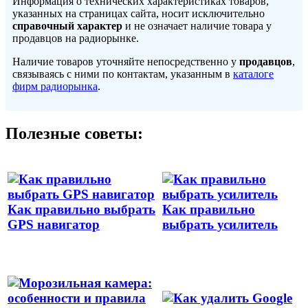
Информация о технических характеристиках товаров,
указанных на страницах сайта, носит исключительно
справочный характер
и не означает наличие товара у
продавцов на радиорынке.
Наличие товаров уточняйте непосредственно у
продавцов
,
связываясь с ними по контактам, указанным в
каталоге
фирм радиорынка
.
Полезные советы:
Как правильно выбрать
Как правильно
GPS навигатор
выбрать усилитель