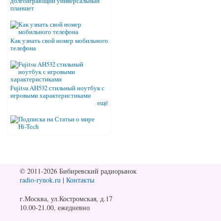
долгоиграющий универсальный
планшет
Как узнать свой номер мобильного
телефона
Fujitsu AH532 стильный ноутбук с
игровыми характеристиками
ещё
© 2011-2026 Бибиревский радиорынок
radio-rynok.ru
|
Контакты
г.Москва, ул.Костромская, д.17
10.00-21.00, ежедневно