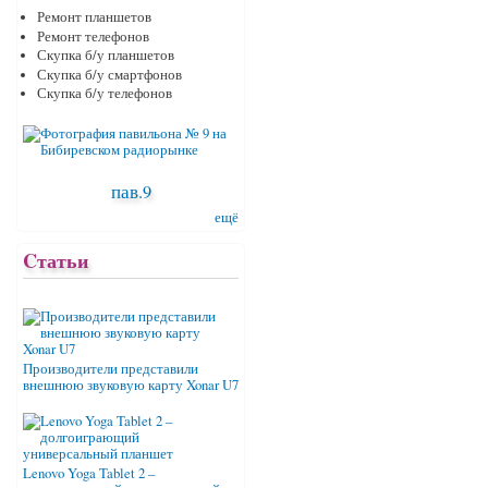
Ремонт планшетов
Ремонт телефонов
Скупка б/у планшетов
Скупка б/у смартфонов
Скупка б/у телефонов
пав.9
ещё
Cтатьи
Производители представили
внешнюю звуковую карту Xonar U7
Lenovo Yoga Tablet 2 –