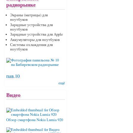
радиорынке
Экраны (матрицы) для
ноутбуков
Зарядные устройства для
ноутбуков
Зарядные устройства для Apple
Аккумуляторы для ноутбуков
Системы охлаждения для
ноутбуков
пав.10
ещё
Видео
Обзор смартфона Nokia Lumia 920