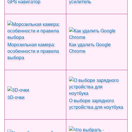
GPS навигатор
усилитель
Морозильная камера:
Как удалить Google
особенности и правила
Chrome
выбора
3D-очки
О выборе зарядного
устройства для ноутбука