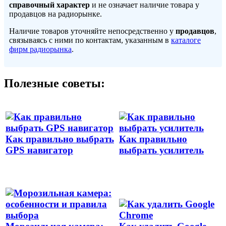
справочный характер
и не означает наличие товара у
продавцов на радиорынке.
Наличие товаров уточняйте непосредственно у
продавцов
,
связываясь с ними по контактам, указанным в
каталоге
фирм радиорынка
.
Полезные советы:
Как правильно выбрать
Как правильно
GPS навигатор
выбрать усилитель