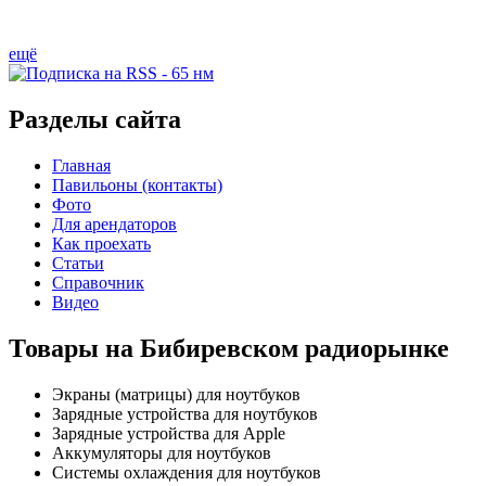
ещё
Разделы сайта
Главная
Павильоны (контакты)
Фото
Для арендаторов
Как проехать
Статьи
Справочник
Видео
Товары на Бибиревском радиорынке
Экраны (матрицы) для ноутбуков
Зарядные устройства для ноутбуков
Зарядные устройства для Apple
Аккумуляторы для ноутбуков
Системы охлаждения для ноутбуков