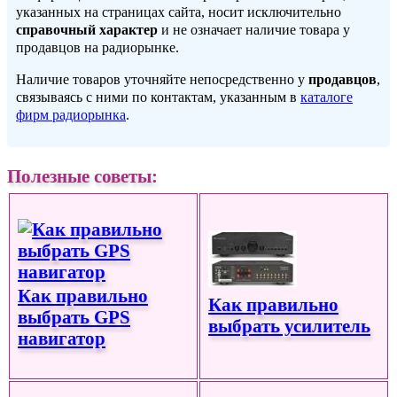
указанных на страницах сайта, носит исключительно
справочный характер
и не означает наличие товара у
продавцов на радиорынке.
Наличие товаров уточняйте непосредственно у
продавцов
,
связываясь с ними по контактам, указанным в
каталоге
фирм радиорынка
.
Полезные советы:
Как правильно
Как правильно
выбрать GPS
выбрать усилитель
навигатор