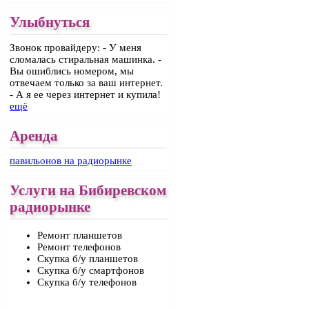
Улыбнуться
Звонок провайдеру: - У меня
сломалась стиральная машинка. -
Вы ошиблись номером, мы
отвечаем только за ваш интернет.
- А я ее через интернет и купила!
ещё
Аренда
павильонов на радиорынке
Услуги на Бибиревском
радиорынке
Ремонт планшетов
Ремонт телефонов
Скупка б/у планшетов
Скупка б/у смартфонов
Скупка б/у телефонов