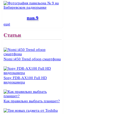
пав.9
ещё
Cтатьи
Nomi i450 Trend обзор смартфона
Sony FDR-AX100 Full HD
видеокамера
Как правильно выбрать планшет?