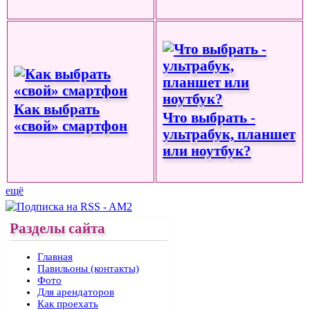
Как выбрать
Что выбрать -
«свой» смартфон
ультрабук, планшет
или ноутбук?
ещё
Разделы сайта
Главная
Павильоны (контакты)
Фото
Для арендаторов
Как проехать