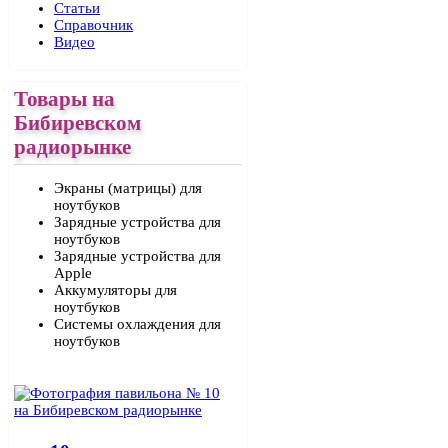
Статьи
Справочник
Видео
Товары на
Бибиревском
радиорынке
Экраны (матрицы) для
ноутбуков
Зарядные устройства для
ноутбуков
Зарядные устройства для
Apple
Аккумуляторы для
ноутбуков
Системы охлаждения для
ноутбуков