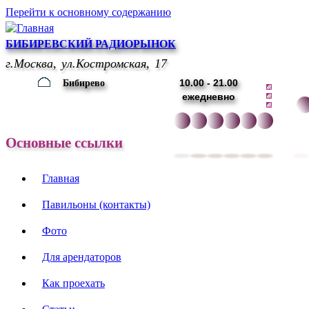
Перейти к основному содержанию
БИБИРЕВСКИЙ РАДИОРЫНОК
г.Москва, ул.Костромская, 17
10.00 - 21.00
Бибирево
ежедневно
Основные ссылки
Главная
Павильоны (контакты)
Фото
Для арендаторов
Как проехать