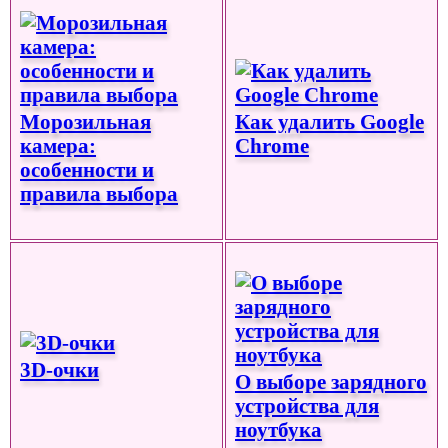
Морозильная
Как удалить Google
камера:
Chrome
особенности и
правила выбора
3D-очки
О выборе зарядного
устройства для
ноутбука