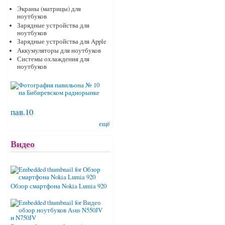
Экраны (матрицы) для
ноутбуков
Зарядные устройства для
ноутбуков
Зарядные устройства для Apple
Аккумуляторы для ноутбуков
Системы охлаждения для
ноутбуков
пав.10
ещё
Видео
Обзор смартфона Nokia Lumia 920