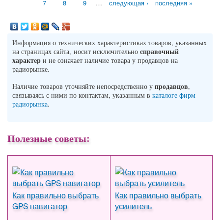
7
8
9
…
следующая ›
последняя »
Информация о технических характеристиках товаров, указанных
справочный
на страницах сайта, носит исключительно
характер
и не означает наличие товара у продавцов на
радиорынке.
продавцов
Наличие товаров уточняйте непосредственно у
,
связываясь с ними по контактам, указанным в
каталоге фирм
радиорынка
.
Полезные советы:
Как правильно выбрать
Как правильно выбрать
GPS навигатор
усилитель