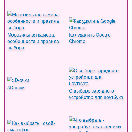
Морозильная камера:
Как удалить Google
особенности и правила
Chrome
выбора
3D-очки
О выборе зарядного
устройства для ноутбука