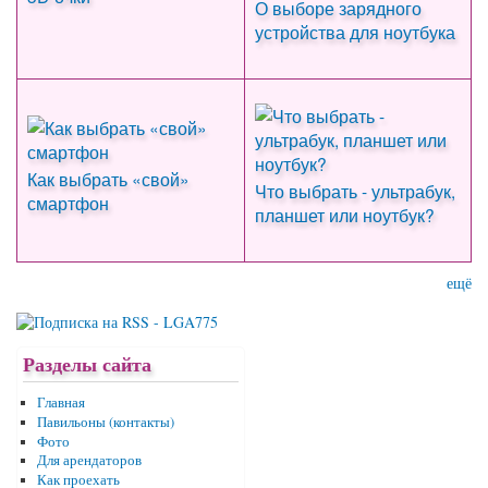
О выборе зарядного
устройства для ноутбука
Как выбрать «свой»
Что выбрать - ультрабук,
смартфон
планшет или ноутбук?
ещё
Разделы сайта
Главная
Павильоны (контакты)
Фото
Для арендаторов
Как проехать