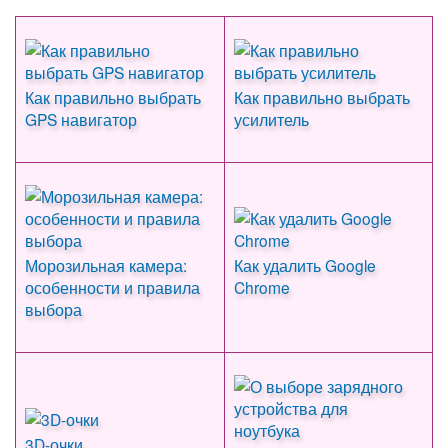
Как правильно выбрать
Как правильно выбрать
GPS навигатор
усилитель
Морозильная камера:
Как удалить Google
особенности и правила
Chrome
выбора
3D-очки