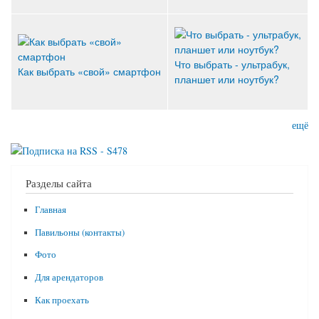
Что выбрать - ультрабук,
Как выбрать «свой» смартфон
планшет или ноутбук?
ещё
Разделы сайта
Главная
Павильоны (контакты)
Фото
Для арендаторов
Как проехать