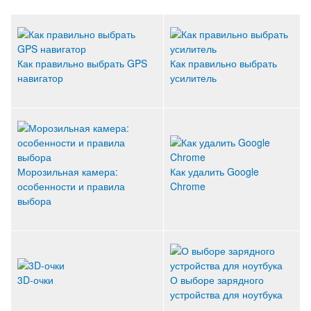
Как правильно выбрать GPS
Как правильно выбрать
навигатор
усилитель
Морозильная камера:
Как удалить Google
особенности и правила
Chrome
выбора
3D-очки
О выборе зарядного
устройства для ноутбука