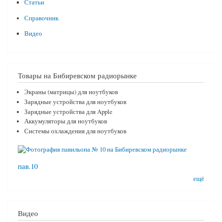
Статьи
Справочник
Видео
Товары на Бибиревском радиорынке
Экраны (матрицы) для ноутбуков
Зарядные устройства для ноутбуков
Зарядные устройства для Apple
Аккумуляторы для ноутбуков
Системы охлаждения для ноутбуков
пав.10
ещё
Видео