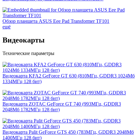
Обзор планшета ASUS Eee Pad Transformer TF101
ещё
Видеокарты
Технические параметры
Видеокарта KFA2 GeForce GT 630 (810МГц, GDDR3 1024Мб
1334МГц 128 бит)
Видеокарта ZOTAC GeForce GT 740 (993МГц, GDDR3
2048Мб 1782МГц 128 бит)
Видеокарта Palit GeForce GTS 450 (783МГц, GDDR3 2048Мб
1400МГц 128 бит)