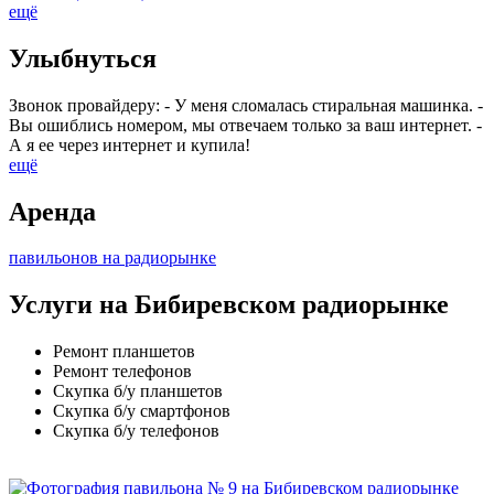
ещё
Улыбнуться
Звонок провайдеру: - У меня сломалась стиральная машинка. -
Вы ошиблись номером, мы отвечаем только за ваш интернет. -
А я ее через интернет и купила!
ещё
Аренда
павильонов на радиорынке
Услуги на Бибиревском радиорынке
Ремонт планшетов
Ремонт телефонов
Скупка б/у планшетов
Скупка б/у смартфонов
Скупка б/у телефонов