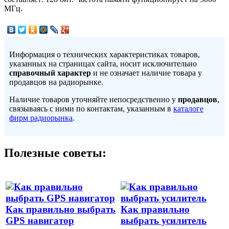
МГц.
Информация о технических характеристиках товаров,
указанных на страницах сайта, носит исключительно
справочный характер
и не означает наличие товара у
продавцов на радиорынке.
Наличие товаров уточняйте непосредственно у
продавцов
,
связываясь с ними по контактам, указанным в
каталоге
фирм радиорынка
.
Полезные советы:
Как правильно выбрать
Как правильно
GPS навигатор
выбрать усилитель