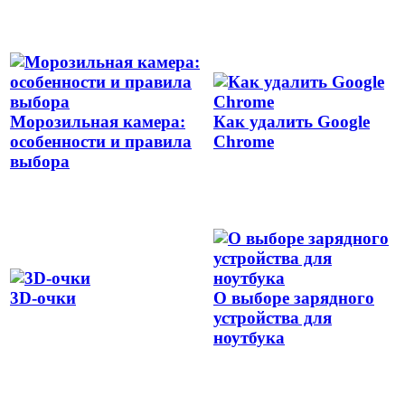
Морозильная камера:
Как удалить Google
особенности и правила
Chrome
выбора
3D-очки
О выборе зарядного
устройства для
ноутбука