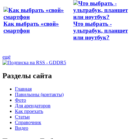
Как выбрать «свой»
Что выбрать -
смартфон
ультрабук, планшет
или ноутбук?
ещё
Разделы сайта
Главная
Павильоны (контакты)
Фото
Для арендаторов
Как проехать
Статьи
Справочник
Видео