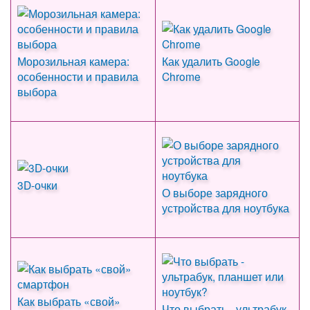
Морозильная камера:
Как удалить Google
особенности и правила
Chrome
выбора
3D-очки
О выборе зарядного
устройства для ноутбука
Как выбрать «свой»
Что выбрать - ультрабук,