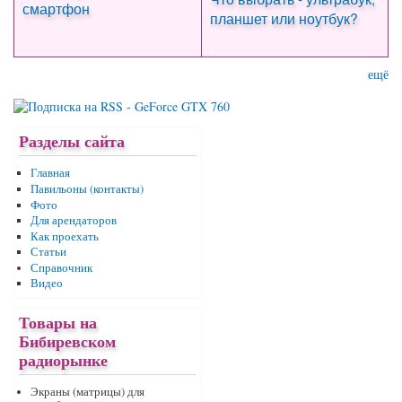
смартфон
планшет или ноутбук?
ещё
Разделы сайта
Главная
Павильоны (контакты)
Фото
Для арендаторов
Как проехать
Статьи
Справочник
Видео
Товары на
Бибиревском
радиорынке
Экраны (матрицы) для