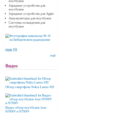
ноутбуков
Зарядные устройства для
ноутбуков
Зарядные устройства для Apple
Аккумуляторы для ноутбуков
Системы охлаждения для
ноутбуков
пав.10
ещё
Видео
Обзор смартфона Nokia Lumia 920
Видео обзор ноутбуков Asus
N550JV и N750JV