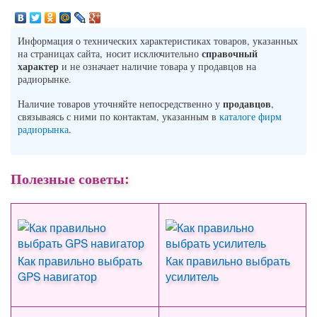
Информация о технических характеристиках товаров, указанных
справочный
на страницах сайта, носит исключительно
характер
и не означает наличие товара у продавцов на
радиорынке.
продавцов
Наличие товаров уточняйте непосредственно у
,
связываясь с ними по контактам, указанным в
каталоге фирм
радиорынка
.
Полезные советы:
Как правильно выбрать
Как правильно выбрать
GPS навигатор
усилитель