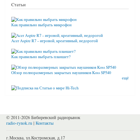
Cтатьи
Как правильно выбрать микрофон
Acer Aspire R7 – игровой, креативный, недорогой
Как правильно выбрать планшет?
Обзор полноразмерных закрытых наушников Koss SP540
ещё
© 2011-2026 Бибиревский радиорынок
radio-rynok.ru
|
Контакты
г.Москва, ул.Костромская, д.17