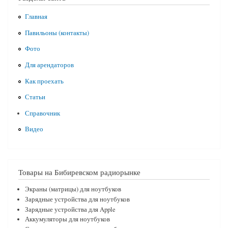
Главная
Павильоны (контакты)
Фото
Для арендаторов
Как проехать
Статьи
Справочник
Видео
Товары на Бибиревском радиорынке
Экраны (матрицы) для ноутбуков
Зарядные устройства для ноутбуков
Зарядные устройства для Apple
Аккумуляторы для ноутбуков