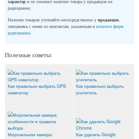
характер
и не означает наличие товара у продавцов на
радиорынке.
продавцов
Наличие товаров уточняйте непосредственно у
,
связываясь с ними по контактам, указанным в
каталоге фирм
радиорынка
.
Полезные советы:
Как правильно выбрать GPS
Как правильно выбрать
навигатор
усилитель
Морозильная камера:
Как удалить Google