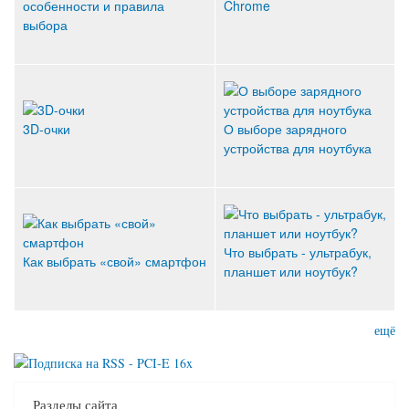
особенности и правила
Chrome
выбора
3D-очки
О выборе зарядного
устройства для ноутбука
Что выбрать - ультрабук,
Как выбрать «свой» смартфон
планшет или ноутбук?
ещё
Разделы сайта