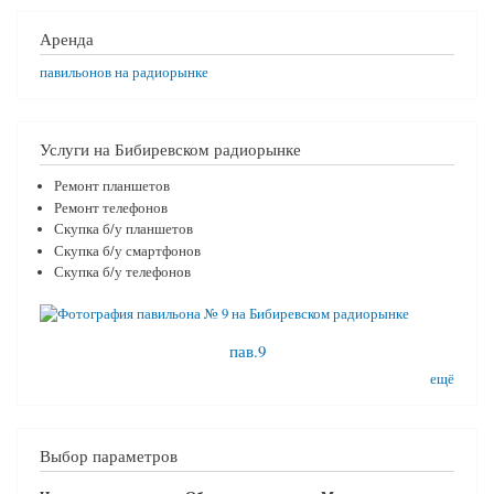
Аренда
павильонов на радиорынке
Услуги на Бибиревском радиорынке
Ремонт планшетов
Ремонт телефонов
Скупка б/у планшетов
Скупка б/у смартфонов
Скупка б/у телефонов
пав.9
ещё
Выбор параметров