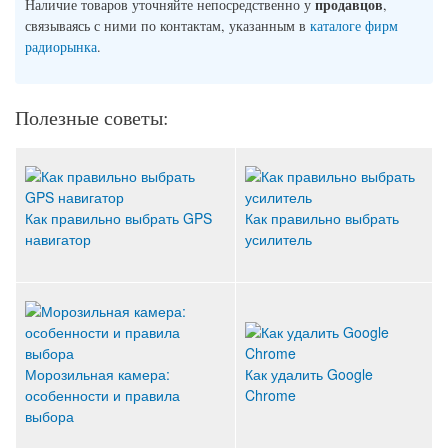
продавцов
Наличие товаров уточняйте непосредственно у
,
связываясь с ними по контактам, указанным в
каталоге фирм
радиорынка
.
Полезные советы:
Как правильно выбрать GPS
Как правильно выбрать
навигатор
усилитель
Морозильная камера:
Как удалить Google
особенности и правила
Chrome
выбора