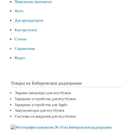
Павильоны (контакты)
Фото
Для арендаторов
Как проехать
Статьи
Справочник
Видео
Товары на Бибиревском радиорынке
Экраны (матрицы) для ноутбуков
Зарядные устройства для ноутбуков
Зарядные устройства для Apple
Аккумуляторы для ноутбуков
Системы охлаждения для ноутбуков