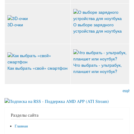
3D-очки
О выборе зарядного
устройства для ноутбука
Что выбрать - ультрабук,
Как выбрать «свой» смартфон
планшет или ноутбук?
ещё
Разделы сайта
Главная