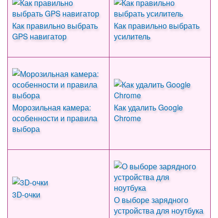
Как правильно выбрать
Как правильно выбрать
GPS навигатор
усилитель
Морозильная камера:
Как удалить Google
особенности и правила
Chrome
выбора
3D-очки
О выборе зарядного
устройства для ноутбука