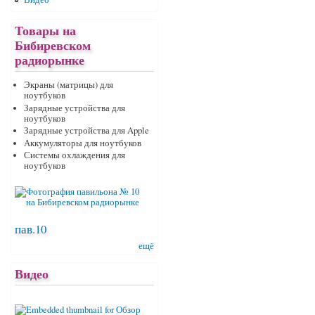
Товары на
Бибиревском
радиорынке
Экраны (матрицы) для
ноутбуков
Зарядные устройства для
ноутбуков
Зарядные устройства для Apple
Аккумуляторы для ноутбуков
Системы охлаждения для
ноутбуков
пав.10
ещё
Видео