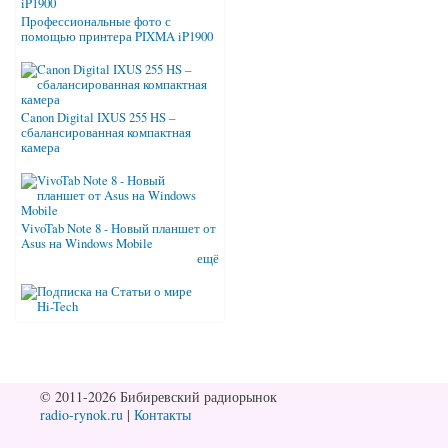
Профессиональные фото с
помощью принтера PIXMA iP1900
Canon Digital IXUS 255 HS –
сбалансированная компактная
камера
VivoTab Note 8 - Новый планшет от
Asus на Windows Mobile
ещё
© 2011-2026 Бибиревский радиорынок
radio-rynok.ru
|
Контакты