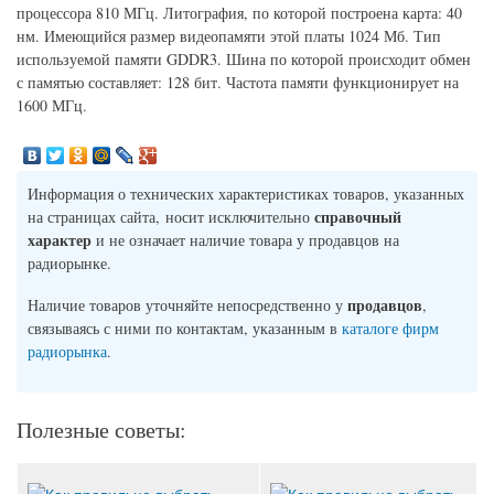
процессора 810 МГц. Литография, по которой построена карта: 40
нм. Имеющийся размер видеопамяти этой платы 1024 Мб. Тип
используемой памяти GDDR3. Шина по которой происходит обмен
с памятью составляет: 128 бит. Частота памяти функционирует на
1600 МГц.
Информация о технических характеристиках товаров, указанных
справочный
на страницах сайта, носит исключительно
характер
и не означает наличие товара у продавцов на
радиорынке.
продавцов
Наличие товаров уточняйте непосредственно у
,
связываясь с ними по контактам, указанным в
каталоге фирм
радиорынка
.
Полезные советы: