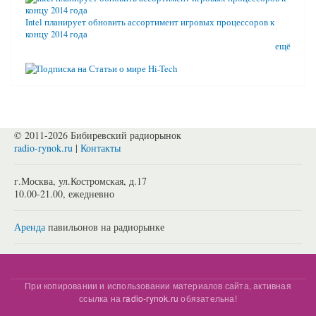
Intel планирует обновить ассортимент игровых процессоров к
концу 2014 года
ещё
© 2011-2026 Бибиревский радиорынок
radio-rynok.ru
|
Контакты
г.Москва, ул.Костромская, д.17
10.00-21.00, ежедневно
Аренда
павильонов на радиорынке
При копировании и использовании материалов сайта, активная
ссылка на
radio-rynok.ru
обязательна!