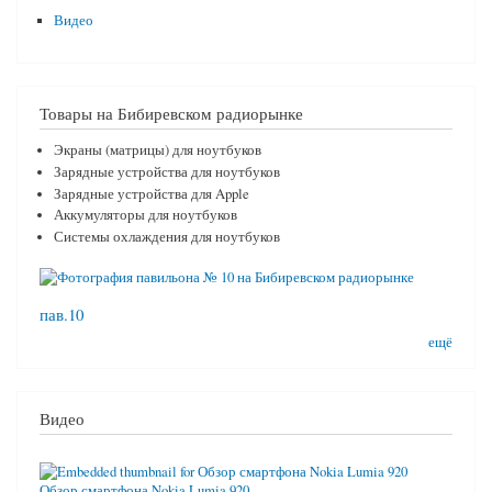
Видео
Товары на Бибиревском радиорынке
Экраны (матрицы) для ноутбуков
Зарядные устройства для ноутбуков
Зарядные устройства для Apple
Аккумуляторы для ноутбуков
Системы охлаждения для ноутбуков
пав.10
ещё
Видео
Обзор смартфона Nokia Lumia 920