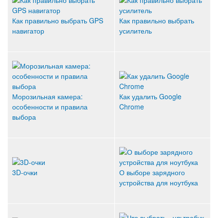
Как правильно выбрать GPS
Как правильно выбрать
навигатор
усилитель
Морозильная камера:
Как удалить Google
особенности и правила
Chrome
выбора
3D-очки
О выборе зарядного
устройства для ноутбука