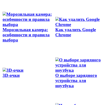
Морозильная камера:
Как удалить Google
особенности и правила
Chrome
выбора
3D-очки
О выборе зарядного
устройства для
ноутбука