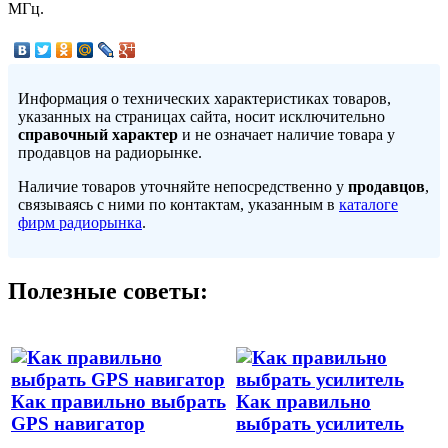
МГц.
Информация о технических характеристиках товаров,
указанных на страницах сайта, носит исключительно
справочный характер
и не означает наличие товара у
продавцов на радиорынке.
Наличие товаров уточняйте непосредственно у
продавцов
,
связываясь с ними по контактам, указанным в
каталоге
фирм радиорынка
.
Полезные советы:
Как правильно выбрать
Как правильно
GPS навигатор
выбрать усилитель