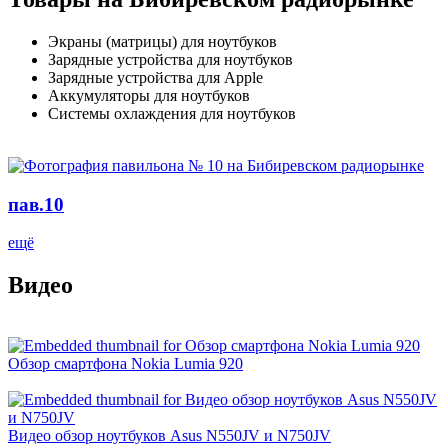
Экраны (матрицы) для ноутбуков
Зарядные устройства для ноутбуков
Зарядные устройства для Apple
Аккумуляторы для ноутбуков
Системы охлаждения для ноутбуков
пав.10
ещё
Видео
Обзор смартфона Nokia Lumia 920
Видео обзор ноутбуков Asus N550JV и N750JV