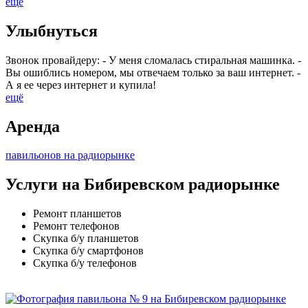
ещё
Улыбнуться
Звонок провайдеру: - У меня сломалась стиральная машинка. -
Вы ошиблись номером, мы отвечаем только за ваш интернет. -
А я ее через интернет и купила!
ещё
Аренда
павильонов на радиорынке
Услуги на Бибиревском радиорынке
Ремонт планшетов
Ремонт телефонов
Скупка б/у планшетов
Скупка б/у смартфонов
Скупка б/у телефонов