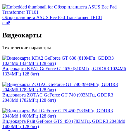
Обзор планшета ASUS Eee Pad Transformer TF101
ещё
Видеокарты
Технические параметры
Видеокарта KFA2 GeForce GT 630 (810МГц, GDDR3 1024Мб
1334МГц 128 бит)
Видеокарта ZOTAC GeForce GT 740 (993МГц, GDDR3
2048Мб 1782МГц 128 бит)
Видеокарта Palit GeForce GTS 450 (783МГц, GDDR3 2048Мб
1400МГц 128 бит)