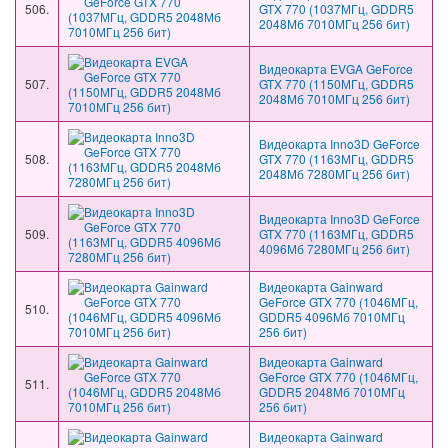
506.
GTX 770 (1037МГц, GDDR5
2048Мб 7010МГц 256 бит)
Видеокарта EVGA GeForce
507.
GTX 770 (1150МГц, GDDR5
2048Мб 7010МГц 256 бит)
Видеокарта Inno3D GeForce
508.
GTX 770 (1163МГц, GDDR5
2048Мб 7280МГц 256 бит)
Видеокарта Inno3D GeForce
509.
GTX 770 (1163МГц, GDDR5
4096Мб 7280МГц 256 бит)
Видеокарта Gainward
GeForce GTX 770 (1046МГц,
510.
GDDR5 4096Мб 7010МГц
256 бит)
Видеокарта Gainward
GeForce GTX 770 (1046МГц,
511.
GDDR5 2048Мб 7010МГц
256 бит)
Видеокарта Gainward