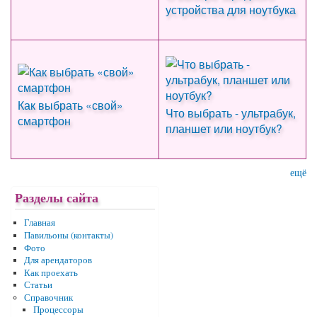
устройства для ноутбука
Как выбрать «свой»
Что выбрать - ультрабук,
смартфон
планшет или ноутбук?
ещё
Разделы сайта
Главная
Павильоны (контакты)
Фото
Для арендаторов
Как проехать
Статьи
Справочник
Процессоры