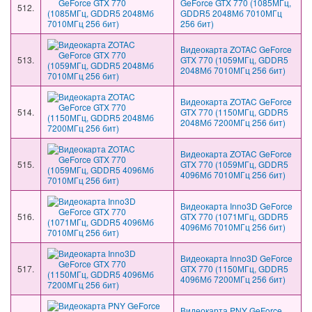
GeForce GTX 770 (1085МГц,
512.
GDDR5 2048Мб 7010МГц
256 бит)
Видеокарта ZOTAC GeForce
513.
GTX 770 (1059МГц, GDDR5
2048Мб 7010МГц 256 бит)
Видеокарта ZOTAC GeForce
514.
GTX 770 (1150МГц, GDDR5
2048Мб 7200МГц 256 бит)
Видеокарта ZOTAC GeForce
515.
GTX 770 (1059МГц, GDDR5
4096Мб 7010МГц 256 бит)
Видеокарта Inno3D GeForce
516.
GTX 770 (1071МГц, GDDR5
4096Мб 7010МГц 256 бит)
Видеокарта Inno3D GeForce
517.
GTX 770 (1150МГц, GDDR5
4096Мб 7200МГц 256 бит)
Видеокарта PNY GeForce