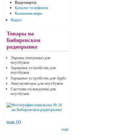
Видеокарты
Каталог телефонов
Компании мира
Видео
Товары на
Бибиревском
радиорынке
Экраны (матрицы) для
ноутбуков
Зарядные устройства для
ноутбуков
Зарядные устройства для Apple
Аккумуляторы для ноутбуков
Системы охлаждения для
ноутбуков
пав.10
ещё