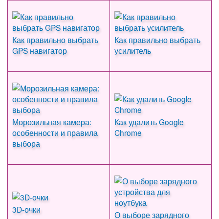
Как правильно выбрать
Как правильно выбрать
GPS навигатор
усилитель
Морозильная камера:
Как удалить Google
особенности и правила
Chrome
выбора
3D-очки
О выборе зарядного