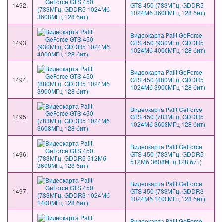
1492.
GTS 450 (783МГц, GDDR5
1024Мб 3608МГц 128 бит)
Видеокарта Palit GeForce
1493.
GTS 450 (930МГц, GDDR5
1024Мб 4000МГц 128 бит)
Видеокарта Palit GeForce
1494.
GTS 450 (880МГц, GDDR5
1024Мб 3900МГц 128 бит)
Видеокарта Palit GeForce
1495.
GTS 450 (783МГц, GDDR5
1024Мб 3608МГц 128 бит)
Видеокарта Palit GeForce
1496.
GTS 450 (783МГц, GDDR5
512Мб 3608МГц 128 бит)
Видеокарта Palit GeForce
1497.
GTS 450 (783МГц, GDDR3
1024Мб 1400МГц 128 бит)
Видеокарта Palit GeForce