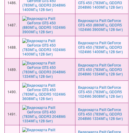
1486.
GTS 450 (783МГц, GDDR3
2048Мб 1400МГц 128 бит)
Видеокарта Palit GeForce
1487.
GTS 450 (880МГц, GDDR5
1024Мб 3900МГц 128 бит)
Видеокарта Palit GeForce
1488.
GTS 450 (783МГц, GDDR3
1024Мб 1400МГц 128 бит)
Видеокарта Palit GeForce
1489.
GTS 450 (783МГц, GDDR3
2048Мб 1334МГц 128 бит)
Видеокарта Palit GeForce
1490.
GTS 450 (783МГц, GDDR5
1024Мб 3608МГц 128 бит)
Видеокарта Palit GeForce
1491.
GTS 450 (783МГц, GDDR3
2048Мб 1334МГц 128 бит)
Видеокарта Palit GeForce