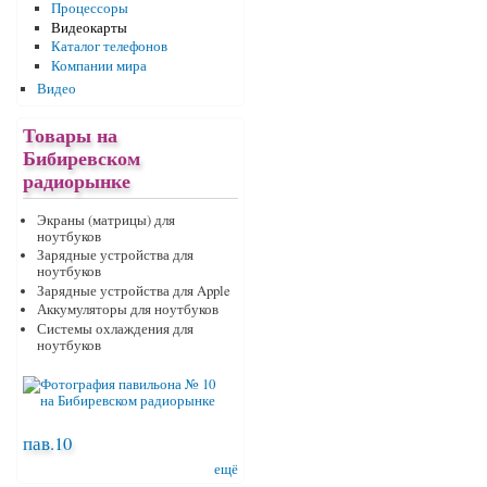
Процессоры
Видеокарты
Каталог телефонов
Компании мира
Видео
Товары на
Бибиревском
радиорынке
Экраны (матрицы) для
ноутбуков
Зарядные устройства для
ноутбуков
Зарядные устройства для Apple
Аккумуляторы для ноутбуков
Системы охлаждения для
ноутбуков
пав.10
ещё