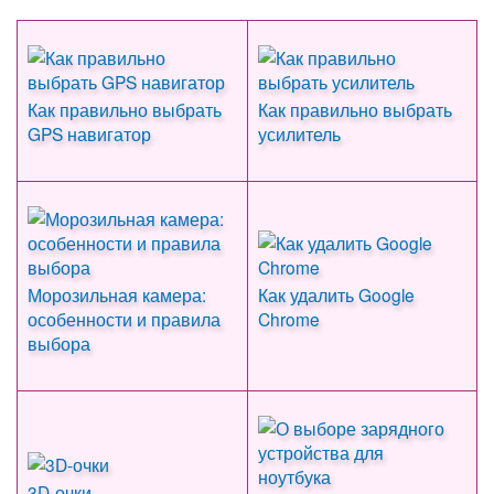
Как правильно выбрать
Как правильно выбрать
GPS навигатор
усилитель
Морозильная камера:
Как удалить Google
особенности и правила
Chrome
выбора
3D-очки