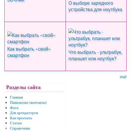
О выборе зарядного
устройства для ноутбука
Как выбрать «свой»
Что выбрать - ультрабук,
смартфон
планшет или ноутбук?
ещё
Разделы сайта
Главная
Павильоны (контакты)
Фото
Для арендаторов
Как проехать
Статьи
Справочник