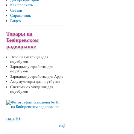
Как проехать
Статьи
Справочник
Видео
Товары на
Бибиревском
радиорынке
Экраны (матрицы) для
ноутбуков
Зарядные устройства для
ноутбуков
Зарядные устройства для Apple
Аккумуляторы для ноутбуков
Системы охлаждения для
ноутбуков
пав.10
ещё