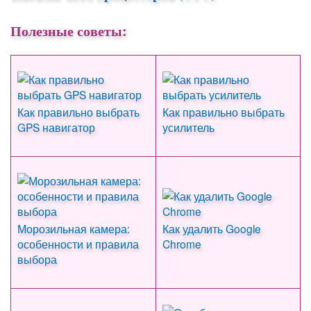
Полезные советы:
Как правильно выбрать
Как правильно выбрать
GPS навигатор
усилитель
Морозильная камера:
Как удалить Google
особенности и правила
Chrome
выбора