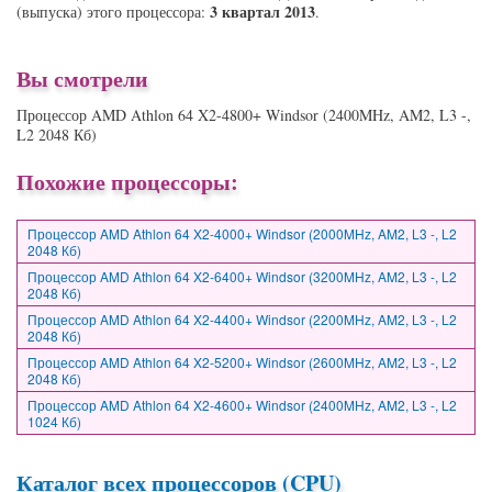
3 квартал 2013
(выпуска) этого процессора:
.
Вы смотрели
Процессор AMD Athlon 64 X2-4800+ Windsor (2400MHz, AM2, L3 -,
L2 2048 Кб)
Похожие процессоры:
Процессор AMD Athlon 64 X2-4000+ Windsor (2000MHz, AM2, L3 -, L2
2048 Кб)
Процессор AMD Athlon 64 X2-6400+ Windsor (3200MHz, AM2, L3 -, L2
2048 Кб)
Процессор AMD Athlon 64 X2-4400+ Windsor (2200MHz, AM2, L3 -, L2
2048 Кб)
Процессор AMD Athlon 64 X2-5200+ Windsor (2600MHz, AM2, L3 -, L2
2048 Кб)
Процессор AMD Athlon 64 X2-4600+ Windsor (2400MHz, AM2, L3 -, L2
1024 Кб)
Каталог всех процессоров (CPU)