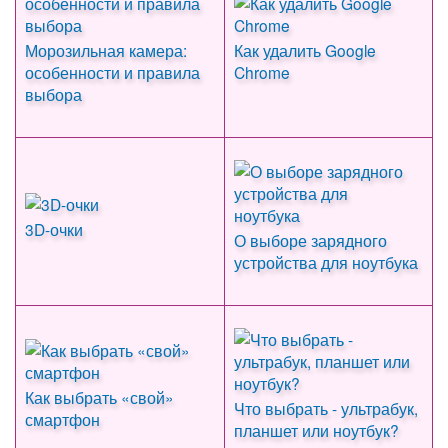
Морозильная камера:
Как удалить Google
особенности и правила
Chrome
выбора
3D-очки
О выборе зарядного
устройства для ноутбука
Как выбрать «свой»
Что выбрать - ультрабук,
смартфон
планшет или ноутбук?