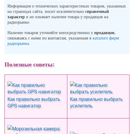
Информация о технических характеристиках товаров, указанных
справочный
на страницах сайта, носит исключительно
характер
и не означает наличие товара у продавцов на
радиорынке.
продавцов
Наличие товаров уточняйте непосредственно у
,
связываясь с ними по контактам, указанным в
каталоге фирм
радиорынка
.
Полезные советы:
Как правильно выбрать
Как правильно выбрать
GPS навигатор
усилитель