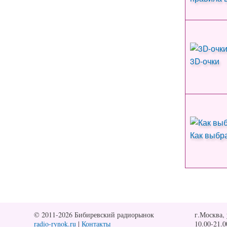
3D-очки
Как выбр
© 2011-2026 Бибиревский радиорынок
г.Москва, 
radio-rynok.ru
|
Контакты
10.00-21.