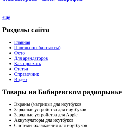
ещё
Разделы сайта
Главная
Павильоны (контакты)
Фото
Для арендаторов
Как проехать
Статьи
Справочник
Видео
Товары на Бибиревском радиорынке
Экраны (матрицы) для ноутбуков
Зарядные устройства для ноутбуков
Зарядные устройства для Apple
Аккумуляторы для ноутбуков
Системы охлаждения для ноутбуков