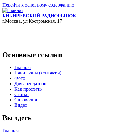
Перейти к основному содержанию
БИБИРЕВСКИЙ РАДИОРЫНОК
г.Москва, ул.Костромская, 17
Основные ссылки
Главная
Павильоны (контакты)
Фото
Для арендаторов
Как проехать
Статьи
Справочник
Видео
Вы здесь
Главная