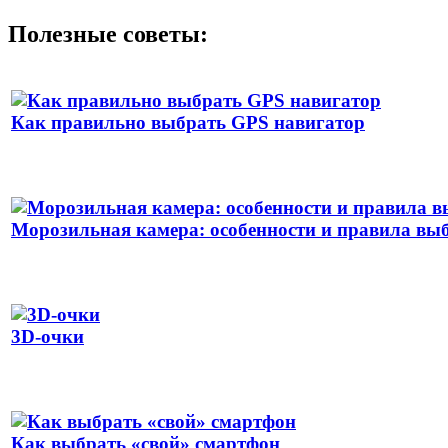
Полезные советы:
Как правильно выбрать GPS навигатор
Морозильная камера: особенности и правила вы
3D-очки
Как выбрать «свой» смартфон