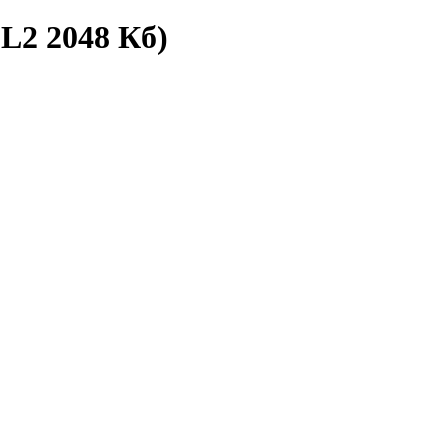
L2 2048 Кб)