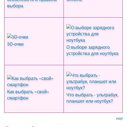
выбора
3D-очки
О выборе зарядного
устройства для ноутбука
Как выбрать «свой»
Что выбрать - ультрабук,
смартфон
планшет или ноутбук?
ещё