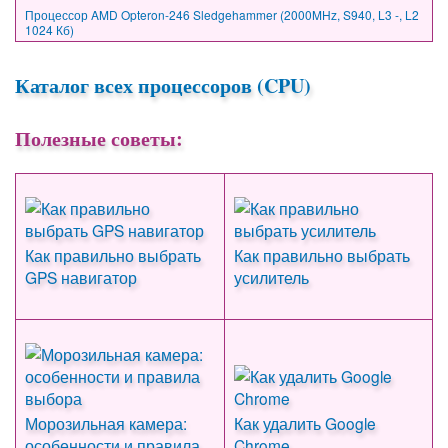
Процессор AMD Opteron-246 Sledgehammer (2000MHz, S940, L3 -, L2
1024 Кб)
Каталог всех процессоров (CPU)
Полезные советы:
Как правильно выбрать
Как правильно выбрать
GPS навигатор
усилитель
Морозильная камера:
Как удалить Google
особенности и правила
Chrome