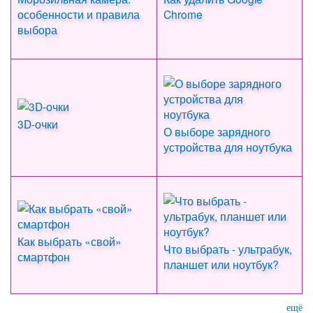
особенности и правила
Chrome
выбора
3D-очки
О выборе зарядного
устройства для ноутбука
Как выбрать «свой»
Что выбрать - ультрабук,
смартфон
планшет или ноутбук?
ещё