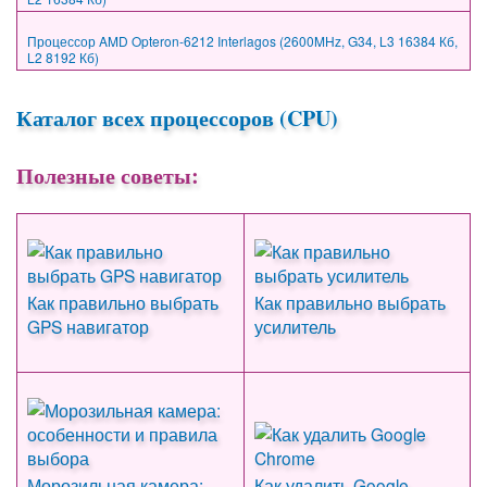
Процессор AMD Opteron-6212 Interlagos (2600MHz, G34, L3 16384 Кб,
L2 8192 Кб)
Каталог всех процессоров (CPU)
Полезные советы:
Как правильно выбрать
Как правильно выбрать
GPS навигатор
усилитель
Морозильная камера:
Как удалить Google