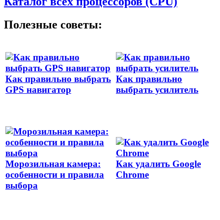
Каталог всех процессоров (CPU)
Полезные советы:
Как правильно выбрать
Как правильно
GPS навигатор
выбрать усилитель
Морозильная камера:
Как удалить Google
особенности и правила
Chrome
выбора