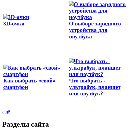
3D-очки
О выборе зарядного
устройства для
ноутбука
Как выбрать «свой»
Что выбрать -
смартфон
ультрабук, планшет
или ноутбук?
ещё
Разделы сайта