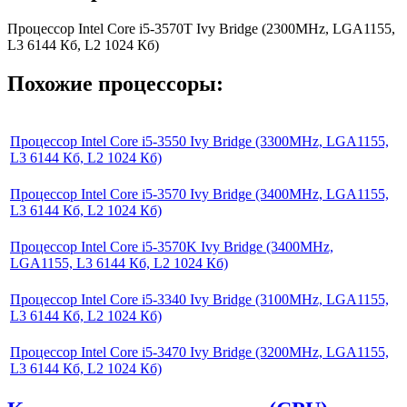
Процессор Intel Core i5-3570T Ivy Bridge (2300MHz, LGA1155,
L3 6144 Кб, L2 1024 Кб)
Похожие процессоры:
Процессор Intel Core i5-3550 Ivy Bridge (3300MHz, LGA1155,
L3 6144 Кб, L2 1024 Кб)
Процессор Intel Core i5-3570 Ivy Bridge (3400MHz, LGA1155,
L3 6144 Кб, L2 1024 Кб)
Процессор Intel Core i5-3570K Ivy Bridge (3400MHz,
LGA1155, L3 6144 Кб, L2 1024 Кб)
Процессор Intel Core i5-3340 Ivy Bridge (3100MHz, LGA1155,
L3 6144 Кб, L2 1024 Кб)
Процессор Intel Core i5-3470 Ivy Bridge (3200MHz, LGA1155,
L3 6144 Кб, L2 1024 Кб)