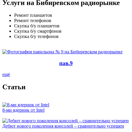
Услуги на Бибиревском радиорынке
Ремонт планшетов
Ремонт телефонов
Скупка б/у планшетов
Скупка б/у смартфонов
Скупка б/у телефонов
пав.9
ещё
Cтатьи
8-ми ядерник от Intel
Дебют нового поколения консолей – сравнительно успешен