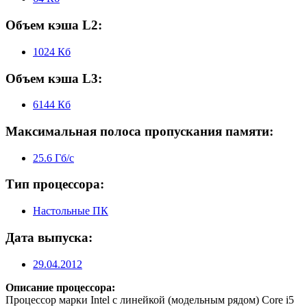
Объем кэша L2:
1024 Кб
Объем кэша L3:
6144 Кб
Максимальная полоса пропускания памяти:
25.6 Гб/с
Тип процессора:
Настольные ПК
Дата выпуска:
29.04.2012
Описание процессора:
Процессор марки Intel с линейкой (модельным рядом) Core i5