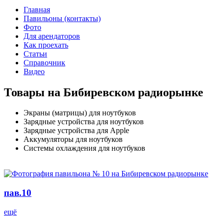
Главная
Павильоны (контакты)
Фото
Для арендаторов
Как проехать
Статьи
Справочник
Видео
Товары на Бибиревском радиорынке
Экраны (матрицы) для ноутбуков
Зарядные устройства для ноутбуков
Зарядные устройства для Apple
Аккумуляторы для ноутбуков
Системы охлаждения для ноутбуков
пав.10
ещё