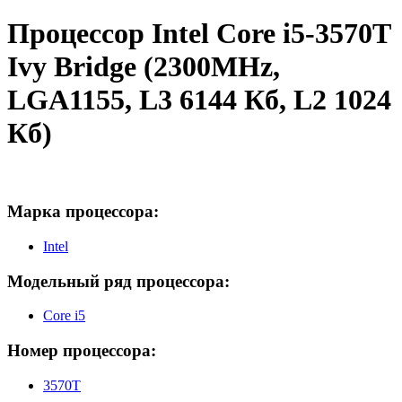
Процессор Intel Core i5-3570T
Ivy Bridge (2300MHz,
LGA1155, L3 6144 Кб, L2 1024
Кб)
Марка процессора:
Intel
Модельный ряд процессора:
Core i5
Номер процессора:
3570T