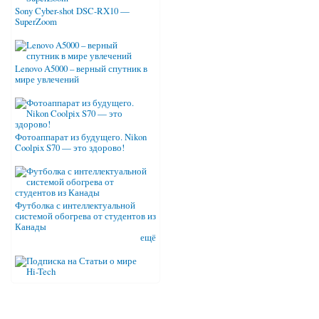
Sony Cyber-shot DSC-RX10 —
SuperZoom
Lenovo A5000 – верный спутник в
мире увлечений
Фотоаппарат из будущего. Nikon
Coolpix S70 — это здорово!
Футболка с интеллектуальной
системой обогрева от студентов из
Канады
ещё