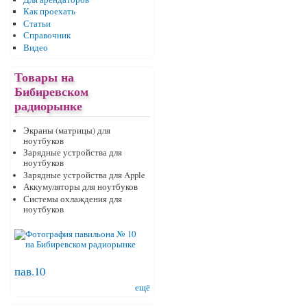
Как проехать
Статьи
Справочник
Видео
Товары на
Бибиревском
радиорынке
Экраны (матрицы) для
ноутбуков
Зарядные устройства для
ноутбуков
Зарядные устройства для Apple
Аккумуляторы для ноутбуков
Системы охлаждения для
ноутбуков
пав.10
ещё