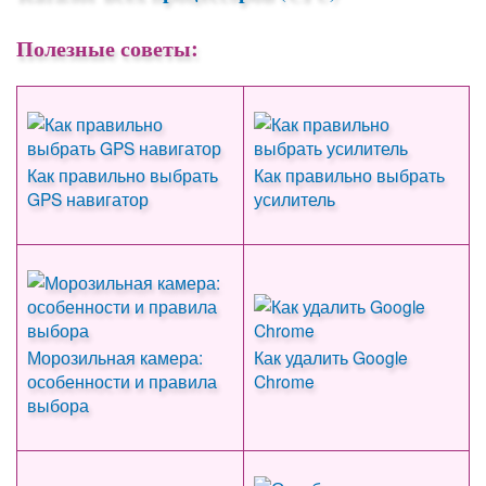
Полезные советы:
Как правильно выбрать
Как правильно выбрать
GPS навигатор
усилитель
Морозильная камера:
Как удалить Google
особенности и правила
Chrome
выбора