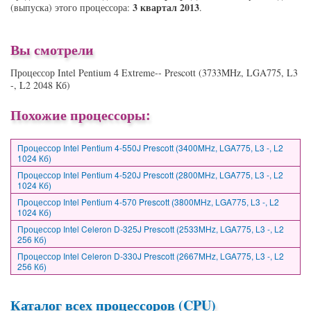
3 квартал 2013
(выпуска) этого процессора:
.
Вы смотрели
Процессор Intel Pentium 4 Extreme-- Prescott (3733MHz, LGA775, L3
-, L2 2048 Кб)
Похожие процессоры:
Процессор Intel Pentium 4-550J Prescott (3400MHz, LGA775, L3 -, L2
1024 Кб)
Процессор Intel Pentium 4-520J Prescott (2800MHz, LGA775, L3 -, L2
1024 Кб)
Процессор Intel Pentium 4-570 Prescott (3800MHz, LGA775, L3 -, L2
1024 Кб)
Процессор Intel Celeron D-325J Prescott (2533MHz, LGA775, L3 -, L2
256 Кб)
Процессор Intel Celeron D-330J Prescott (2667MHz, LGA775, L3 -, L2
256 Кб)
Каталог всех процессоров (CPU)