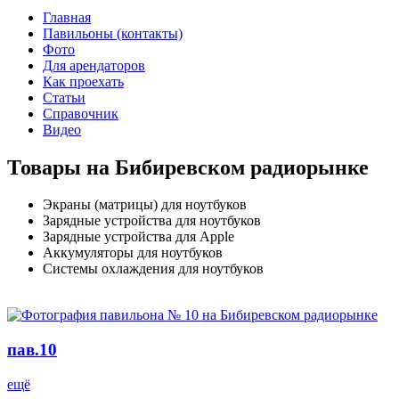
Главная
Павильоны (контакты)
Фото
Для арендаторов
Как проехать
Статьи
Справочник
Видео
Товары на Бибиревском радиорынке
Экраны (матрицы) для ноутбуков
Зарядные устройства для ноутбуков
Зарядные устройства для Apple
Аккумуляторы для ноутбуков
Системы охлаждения для ноутбуков
пав.10
ещё