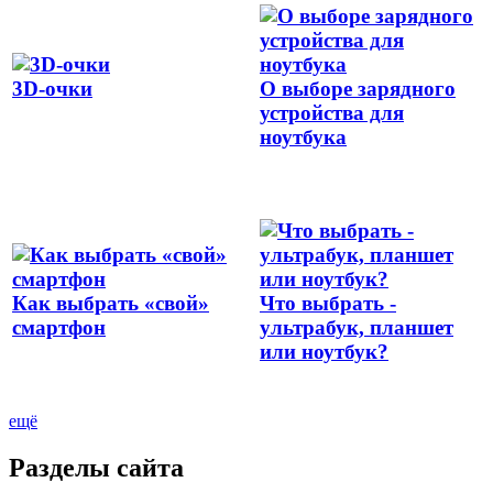
3D-очки
О выборе зарядного
устройства для
ноутбука
Как выбрать «свой»
Что выбрать -
смартфон
ультрабук, планшет
или ноутбук?
ещё
Разделы сайта