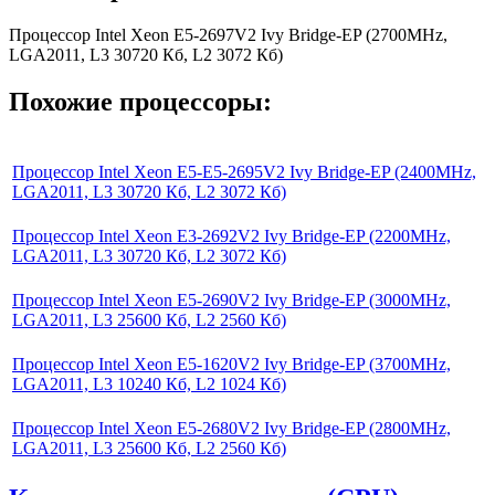
Процессор Intel Xeon E5-2697V2 Ivy Bridge-EP (2700MHz,
LGA2011, L3 30720 Кб, L2 3072 Кб)
Похожие процессоры:
Процессор Intel Xeon E5-E5-2695V2 Ivy Bridge-EP (2400MHz,
LGA2011, L3 30720 Кб, L2 3072 Кб)
Процессор Intel Xeon E3-2692V2 Ivy Bridge-EP (2200MHz,
LGA2011, L3 30720 Кб, L2 3072 Кб)
Процессор Intel Xeon E5-2690V2 Ivy Bridge-EP (3000MHz,
LGA2011, L3 25600 Кб, L2 2560 Кб)
Процессор Intel Xeon E5-1620V2 Ivy Bridge-EP (3700MHz,
LGA2011, L3 10240 Кб, L2 1024 Кб)
Процессор Intel Xeon E5-2680V2 Ivy Bridge-EP (2800MHz,
LGA2011, L3 25600 Кб, L2 2560 Кб)