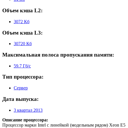
Объем кэша L2:
3072 Кб
Объем кэша L3:
30720 Кб
Максимальная полоса пропускания памяти:
59.7 Гб/с
Тип процессора:
Сервер
Дата выпуска:
3 квартал 2013
Описание процессора:
Процессор марки Intel с линейкой (модельным рядом) Xeon E5