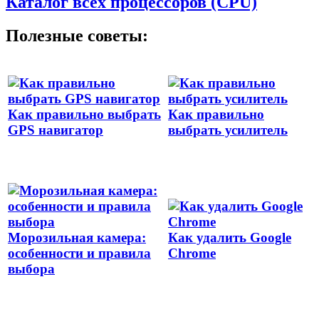
Каталог всех процессоров (CPU)
Полезные советы:
Как правильно выбрать
Как правильно
GPS навигатор
выбрать усилитель
Морозильная камера:
Как удалить Google
особенности и правила
Chrome
выбора