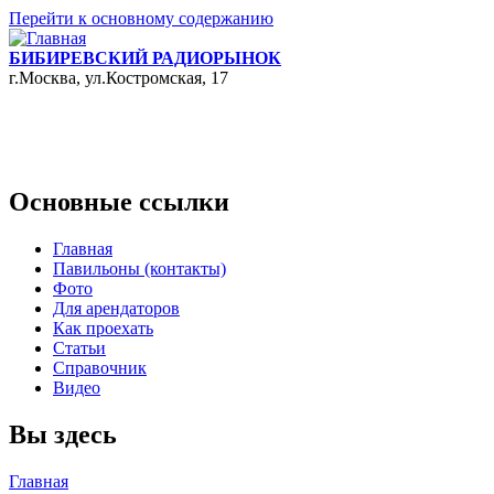
Перейти к основному содержанию
БИБИРЕВСКИЙ РАДИОРЫНОК
г.Москва, ул.Костромская, 17
Основные ссылки
Главная
Павильоны (контакты)
Фото
Для арендаторов
Как проехать
Статьи
Справочник
Видео
Вы здесь
Главная