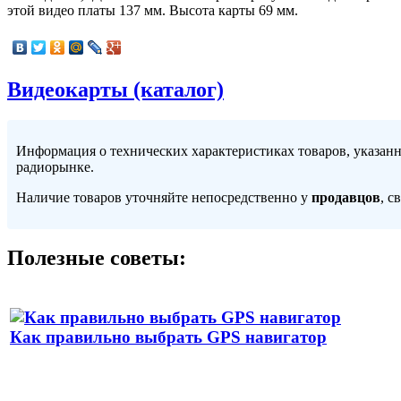
этой видео платы 137 мм. Высота карты 69 мм.
Видеокарты (каталог)
Информация о технических характеристиках товаров, указан
радиорынке.
Наличие товаров уточняйте непосредственно у
продавцов
, с
Полезные советы:
Как правильно выбрать GPS навигатор