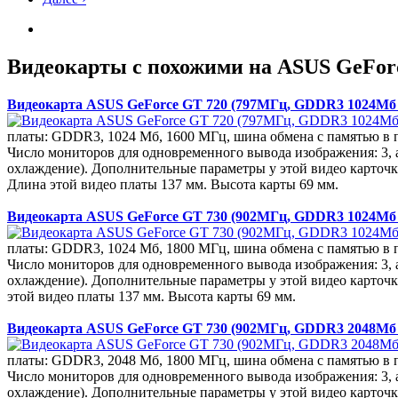
Видеокарты с похожими на ASUS GeFor
Видеокарта ASUS GeForce GT 720 (797МГц, GDDR3 1024Мб 
платы: GDDR3, 1024 Мб, 1600 МГц, шина обмена с памятью в п
Число мониторов для одновременного вывода изображения: 3, 
охлаждение). Дополнительные параметры у этой видео карточ
Длина этой видео платы 137 мм. Высота карты 69 мм.
Видеокарта ASUS GeForce GT 730 (902МГц, GDDR3 1024Мб 
платы: GDDR3, 1024 Мб, 1800 МГц, шина обмена с памятью в п
Число мониторов для одновременного вывода изображения: 3, 
охлаждение). Дополнительные параметры у этой видео карточ
этой видео платы 137 мм. Высота карты 69 мм.
Видеокарта ASUS GeForce GT 730 (902МГц, GDDR3 2048Мб 
платы: GDDR3, 2048 Мб, 1800 МГц, шина обмена с памятью в п
Число мониторов для одновременного вывода изображения: 3, 
охлаждение). Дополнительные параметры у этой видео карточ