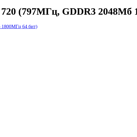
 720 (797МГц, GDDR3 2048Мб 