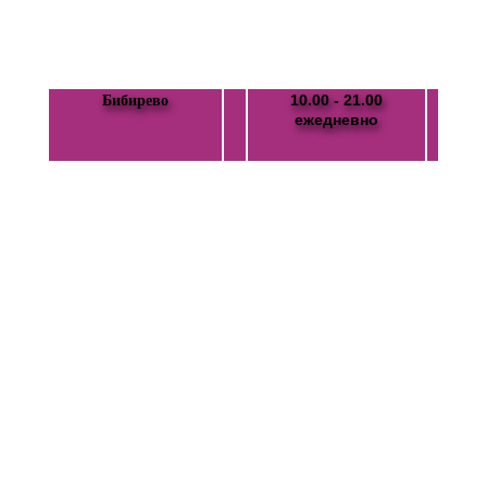
10.00 - 21.00
Бибирево
ежедневно