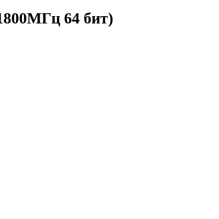
1800МГц 64 бит)