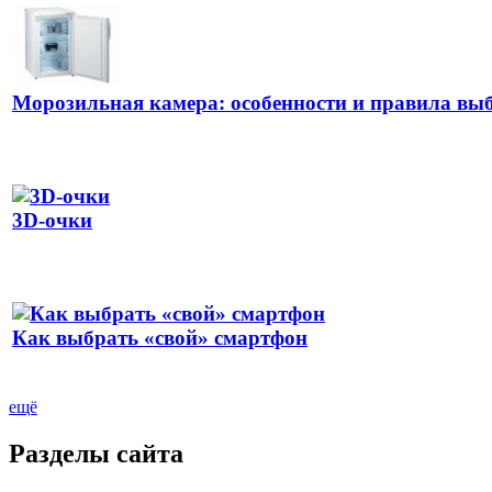
Морозильная камера: особенности и правила вы
3D-очки
Как выбрать «свой» смартфон
ещё
Разделы сайта