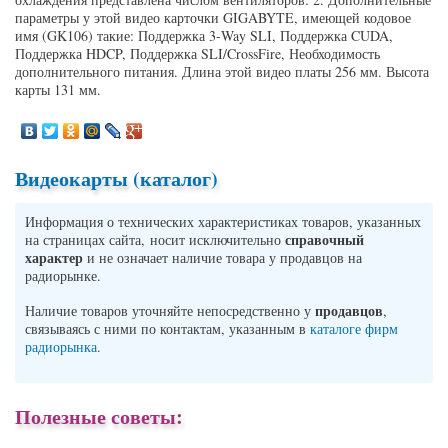
параметры у этой видео карточки GIGABYTE, имеющей кодовое
имя (GK106) такие: Поддержка 3-Way SLI, Поддержка CUDA,
Поддержка HDCP, Поддержка SLI/CrossFire, Необходимость
дополнительного питания. Длина этой видео платы 256 мм. Высота
карты 131 мм.
Видеокарты (каталог)
Информация о технических характеристиках товаров, указанных
справочный
на страницах сайта, носит исключительно
характер
и не означает наличие товара у продавцов на
радиорынке.
продавцов
Наличие товаров уточняйте непосредственно у
,
связываясь с ними по контактам, указанным в
каталоге фирм
радиорынка
.
Полезные советы: