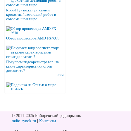
Robo-Fly - пожалуй, самый
крохотный летающий робот в
современном мире
Обзор процессора AMD FX-9370
Покупаем видеорегистратор: за
какие характеристики стоит
доплатить?
ещё
© 2011-2026 Бибиревский радиорынок
radio-rynok.ru
|
Контакты