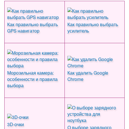
Как правильно выбрать
Как правильно выбрать
GPS навигатор
усилитель
Морозильная камера:
Как удалить Google
особенности и правила
Chrome
выбора
3D-очки
О выборе зарядного