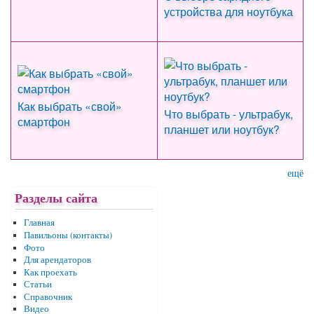
устройства для ноутбука
Как выбрать «свой»
Что выбрать - ультрабук,
смартфон
планшет или ноутбук?
ещё
Разделы сайта
Главная
Павильоны (контакты)
Фото
Для арендаторов
Как проехать
Статьи
Справочник
Видео