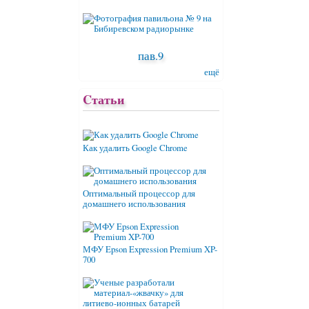
пав.9
ещё
Cтатьи
Как удалить Google Chrome
Оптимальный процессор для
домашнего использования
МФУ Epson Expression Premium XP-
700