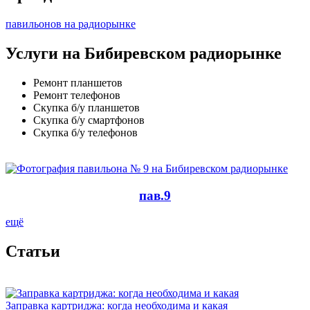
павильонов на радиорынке
Услуги на Бибиревском радиорынке
Ремонт планшетов
Ремонт телефонов
Скупка б/у планшетов
Скупка б/у смартфонов
Скупка б/у телефонов
пав.9
ещё
Cтатьи
Заправка картриджа: когда необходима и какая