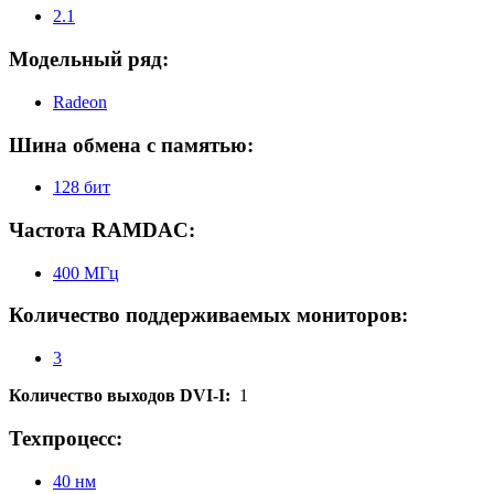
2.1
Модельный ряд:
Radeon
Шина обмена с памятью:
128 бит
Частота RAMDAC:
400 МГц
Количество поддерживаемых мониторов:
3
Количество выходов DVI-I:
1
Техпроцесс:
40 нм