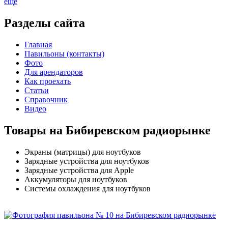
ещё
Разделы сайта
Главная
Павильоны (контакты)
Фото
Для арендаторов
Как проехать
Статьи
Справочник
Видео
Товары на Бибиревском радиорынке
Экраны (матрицы) для ноутбуков
Зарядные устройства для ноутбуков
Зарядные устройства для Apple
Аккумуляторы для ноутбуков
Системы охлаждения для ноутбуков