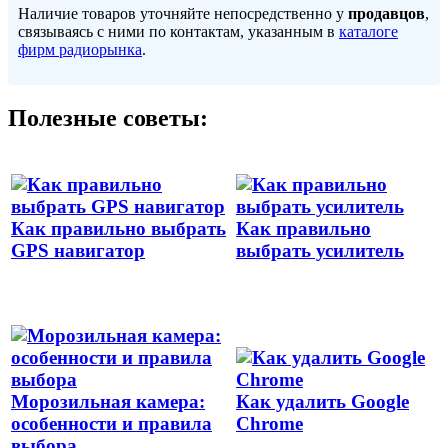
Наличие товаров уточняйте непосредственно у
продавцов
,
связываясь с ними по контактам, указанным в
каталоге
фирм радиорынка
.
Полезные советы:
Как правильно выбрать
Как правильно
GPS навигатор
выбрать усилитель
Морозильная камера:
Как удалить Google
особенности и правила
Chrome
выбора