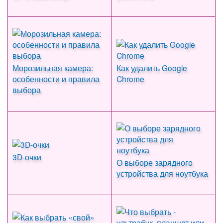
Морозильная камера:
Как удалить Google
особенности и правила
Chrome
выбора
3D-очки
О выборе зарядного
устройства для ноутбука