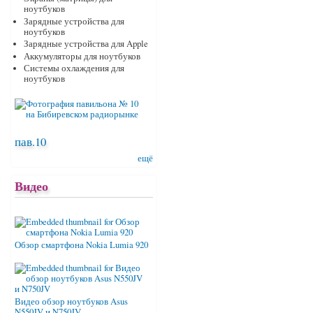
ноутбуков
Зарядные устройства для
ноутбуков
Зарядные устройства для Apple
Аккумуляторы для ноутбуков
Системы охлаждения для
ноутбуков
пав.10
ещё
Видео
Обзор смартфона Nokia Lumia 920
Видео обзор ноутбуков Asus
N550JV и N750JV