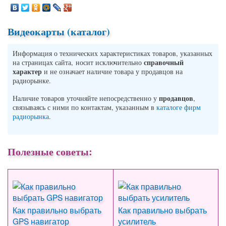
Видеокарты (каталог)
Информация о технических характеристиках товаров, указанных
справочный
на страницах сайта, носит исключительно
характер
и не означает наличие товара у продавцов на
радиорынке.
продавцов
Наличие товаров уточняйте непосредственно у
,
связываясь с ними по контактам, указанным в
каталоге фирм
радиорынка
.
Полезные советы:
Как правильно выбрать
Как правильно выбрать
GPS навигатор
усилитель