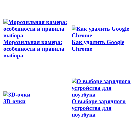
Морозильная камера:
Как удалить Google
особенности и правила
Chrome
выбора
3D-очки
О выборе зарядного
устройства для
ноутбука