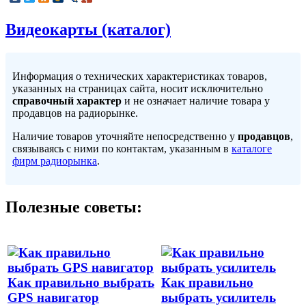
Видеокарты (каталог)
Информация о технических характеристиках товаров,
указанных на страницах сайта, носит исключительно
справочный характер
и не означает наличие товара у
продавцов на радиорынке.
Наличие товаров уточняйте непосредственно у
продавцов
,
связываясь с ними по контактам, указанным в
каталоге
фирм радиорынка
.
Полезные советы:
Как правильно выбрать
Как правильно
GPS навигатор
выбрать усилитель