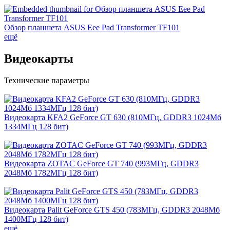
Обзор планшета ASUS Eee Pad Transformer TF101
ещё
Видеокарты
Технические параметры
Видеокарта KFA2 GeForce GT 630 (810МГц, GDDR3 1024Мб
1334МГц 128 бит)
Видеокарта ZOTAC GeForce GT 740 (993МГц, GDDR3
2048Мб 1782МГц 128 бит)
Видеокарта Palit GeForce GTS 450 (783МГц, GDDR3 2048Мб
1400МГц 128 бит)
ещё