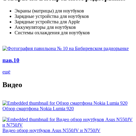
Экраны (матрицы) для ноутбуков
Зарядные устройства для ноутбуков
Зарядные устройства для Apple
Аккумуляторы для ноутбуков
Системы охлаждения для ноутбуков
пав.10
ещё
Видео
Обзор смартфона Nokia Lumia 920
Видео обзор ноутбуков Asus N550JV и N750JV