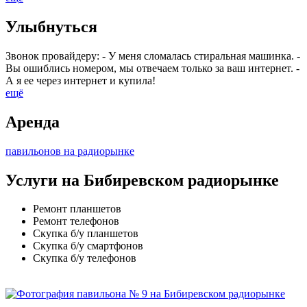
Улыбнуться
Звонок провайдеру: - У меня сломалась стиральная машинка. -
Вы ошиблись номером, мы отвечаем только за ваш интернет. -
А я ее через интернет и купила!
ещё
Аренда
павильонов на радиорынке
Услуги на Бибиревском радиорынке
Ремонт планшетов
Ремонт телефонов
Скупка б/у планшетов
Скупка б/у смартфонов
Скупка б/у телефонов