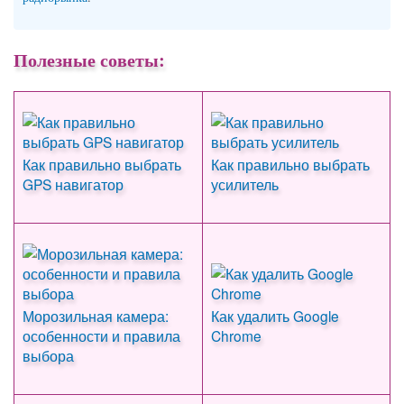
Полезные советы:
Как правильно выбрать
Как правильно выбрать
GPS навигатор
усилитель
Морозильная камера:
Как удалить Google
особенности и правила
Chrome
выбора