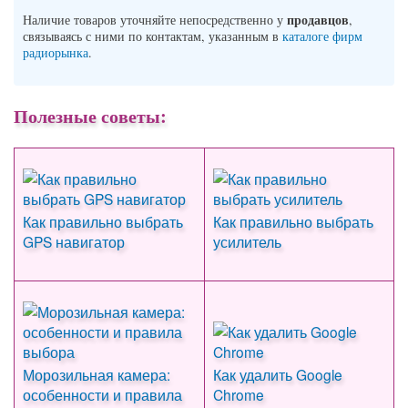
продавцов
Наличие товаров уточняйте непосредственно у
,
связываясь с ними по контактам, указанным в
каталоге фирм
радиорынка
.
Полезные советы:
Как правильно выбрать
Как правильно выбрать
GPS навигатор
усилитель
Морозильная камера:
Как удалить Google
особенности и правила
Chrome