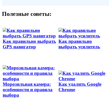
Полезные советы:
Как правильно выбрать
Как правильно
GPS навигатор
выбрать усилитель
Морозильная камера:
Как удалить Google
особенности и правила
Chrome
выбора