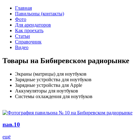
Главная
Павильоны (контакты)
Фото
Для арендаторов
Как проехать
Статьи
Справочник
Видео
Товары на Бибиревском радиорынке
Экраны (матрицы) для ноутбуков
Зарядные устройства для ноутбуков
Зарядные устройства для Apple
Аккумуляторы для ноутбуков
Системы охлаждения для ноутбуков
пав.10
ещё