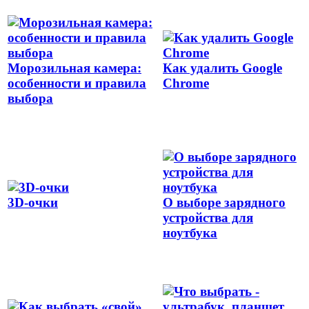
Морозильная камера:
Как удалить Google
особенности и правила
Chrome
выбора
3D-очки
О выборе зарядного
устройства для
ноутбука