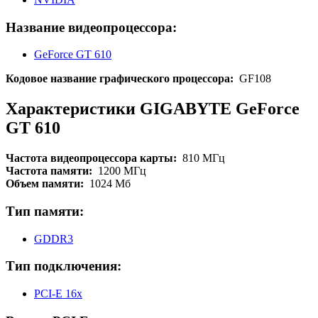
Название видеопроцессора:
GeForce GT 610
Кодовое название графического процессора:
GF108
Характеристики GIGABYTE GeForce
GT 610
Частота видеопроцессора карты:
810 МГц
Частота памяти:
1200 МГц
Объем памяти:
1024 Мб
Тип памяти:
GDDR3
Тип подключения:
PCI-E 16x