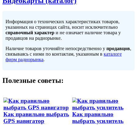
Видеокарты (каталог)
Информация о технических характеристиках товаров,
указанных на страницах сайта, носит исключительно
справочный характер
и не означает наличие товара у
продавцов на радиорынке.
Наличие товаров уточняйте непосредственно у
продавцов
,
связываясь с ними по контактам, указанным в
каталоге
фирм радиорынка
.
Полезные советы:
Как правильно выбрать
Как правильно
GPS навигатор
выбрать усилитель