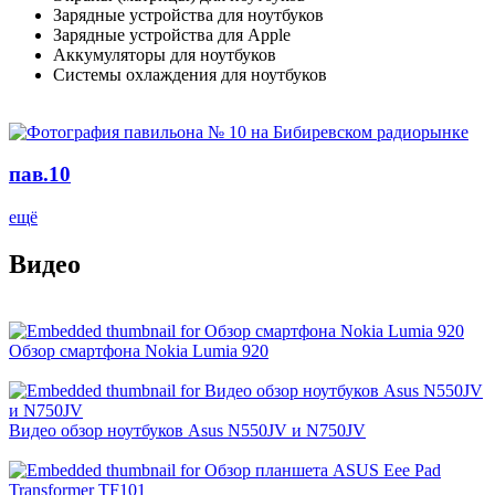
Зарядные устройства для ноутбуков
Зарядные устройства для Apple
Аккумуляторы для ноутбуков
Системы охлаждения для ноутбуков
пав.10
ещё
Видео
Обзор смартфона Nokia Lumia 920
Видео обзор ноутбуков Asus N550JV и N750JV