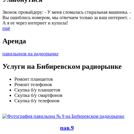
Звонок провайдеру: - У меня сломалась стиральная машинка. -
Вы ошиблись номером, мы отвечаем только за ваш интернет. -
А я ее через интернет и купила!
ещё
Аренда
павильонов на радиорынке
Услуги на Бибиревском радиорынке
Ремонт планшетов
Ремонт телефонов
Скупка б/у планшетов
Скупка б/у смартфонов
Скупка б/у телефонов
пав.9