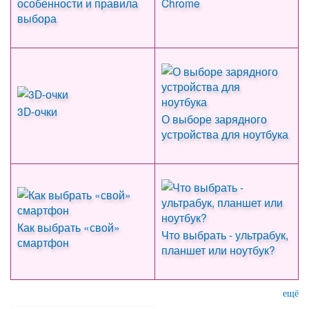
особенности и правила
Chrome
выбора
3D-очки
О выборе зарядного
устройства для ноутбука
Как выбрать «свой»
Что выбрать - ультрабук,
смартфон
планшет или ноутбук?
ещё