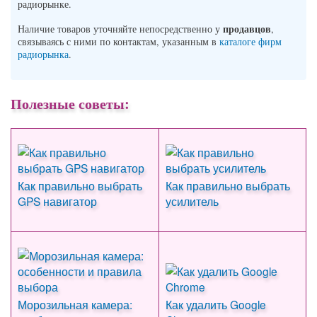
радиорынке.
продавцов
Наличие товаров уточняйте непосредственно у
,
связываясь с ними по контактам, указанным в
каталоге фирм
радиорынка
.
Полезные советы:
Как правильно выбрать
Как правильно выбрать
GPS навигатор
усилитель
Морозильная камера:
Как удалить Google