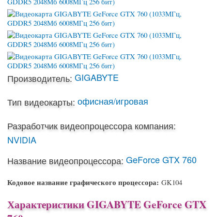
GIGABYTE
Производитель:
офисная/игровая
Тип видеокарты:
Разработчик видеопроцессора компания:
NVIDIA
GeForce GTX 760
Название видеопроцессора:
Кодовое название графического процессора:
GK104
Характеристики GIGABYTE GeForce GTX