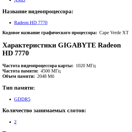
Название видеопроцессора:
Radeon HD 7770
Кодовое название графического процессора:
Cape Verde XT
Характеристики GIGABYTE Radeon
HD 7770
Частота видеопроцессора карты:
1020 МГц
Частота памяти:
4500 МГц
Объем памяти:
2048 Мб
Тип памяти:
GDDR5
Количество занимаемых слотов:
2