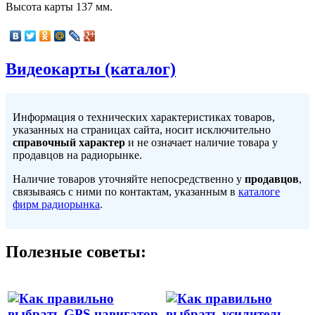
Высота карты 137 мм.
Видеокарты (каталог)
Информация о технических характеристиках товаров,
указанных на страницах сайта, носит исключительно
справочный характер
и не означает наличие товара у
продавцов на радиорынке.
Наличие товаров уточняйте непосредственно у
продавцов
,
связываясь с ними по контактам, указанным в
каталоге
фирм радиорынка
.
Полезные советы: