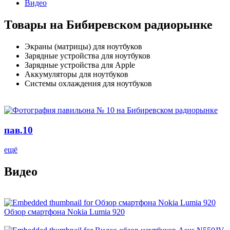
Видео
Товары на Бибиревском радиорынке
Экраны (матрицы) для ноутбуков
Зарядные устройства для ноутбуков
Зарядные устройства для Apple
Аккумуляторы для ноутбуков
Системы охлаждения для ноутбуков
пав.10
ещё
Видео
Обзор смартфона Nokia Lumia 920