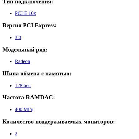
Тип подключения:
PCI-E 16x
Версия PCI Express:
3.0
Модельный ряд:
Radeon
Шина обмена с памятью:
128 бит
Частота RAMDAC:
400 МГц
Количество поддерживаемых мониторов:
2