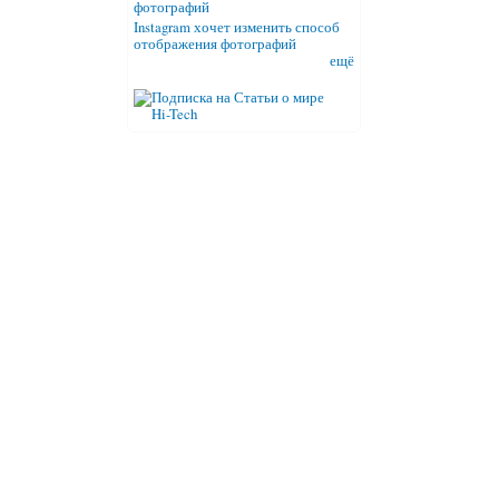
Instagram хочет изменить способ
отображения фотографий
ещё