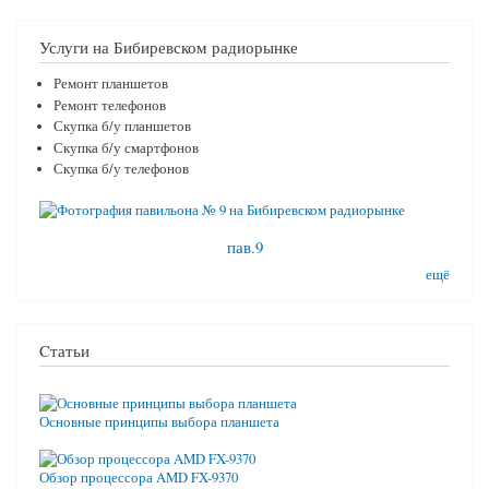
Услуги на Бибиревском радиорынке
Ремонт планшетов
Ремонт телефонов
Скупка б/у планшетов
Скупка б/у смартфонов
Скупка б/у телефонов
пав.9
ещё
Cтатьи
Основные принципы выбора планшета
Обзор процессора AMD FX-9370