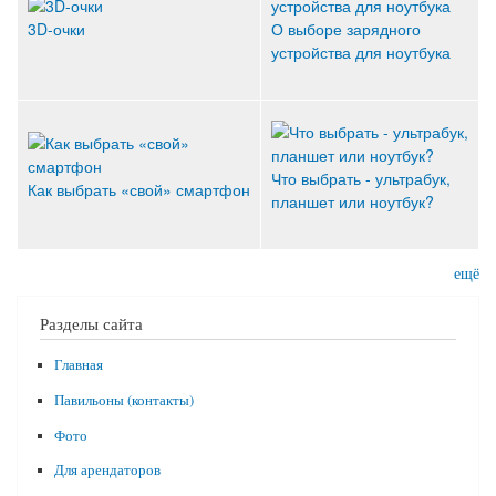
3D-очки
О выборе зарядного
устройства для ноутбука
Что выбрать - ультрабук,
Как выбрать «свой» смартфон
планшет или ноутбук?
ещё
Разделы сайта
Главная
Павильоны (контакты)
Фото
Для арендаторов