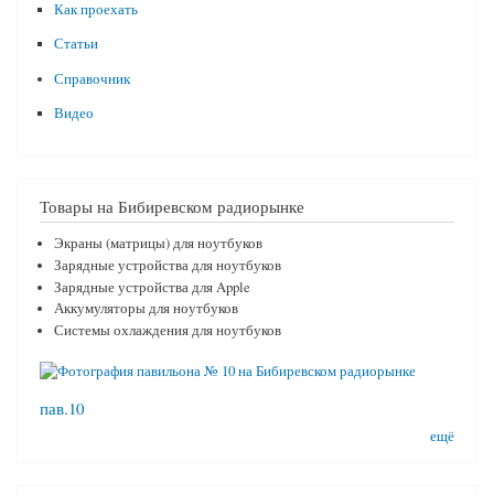
Как проехать
Статьи
Справочник
Видео
Товары на Бибиревском радиорынке
Экраны (матрицы) для ноутбуков
Зарядные устройства для ноутбуков
Зарядные устройства для Apple
Аккумуляторы для ноутбуков
Системы охлаждения для ноутбуков
пав.10
ещё