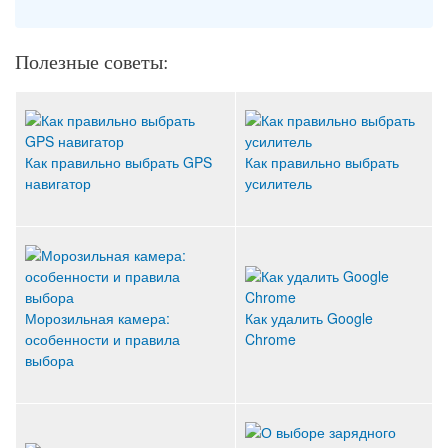
Полезные советы:
Как правильно выбрать GPS
Как правильно выбрать
навигатор
усилитель
Морозильная камера:
Как удалить Google
особенности и правила
Chrome
выбора