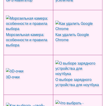
Морозильная камера:
Как удалить Google
особенности и правила
Chrome
выбора
3D-очки
О выборе зарядного
устройства для ноутбука