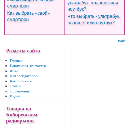
Как выбрать «свой»
Что выбрать - ультрабук,
смартфон
планшет или ноутбук?
ещё
Разделы сайта
Главная
Павильоны (контакты)
Фото
Для арендаторов
Как проехать
Статьи
Справочник
Видео
Товары на
Бибиревском
радиорынке