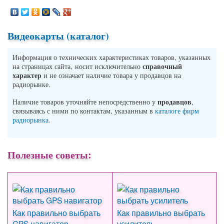
Видеокарты (каталог)
Информация о технических характеристиках товаров, указанных
справочный
на страницах сайта, носит исключительно
характер
и не означает наличие товара у продавцов на
радиорынке.
продавцов
Наличие товаров уточняйте непосредственно у
,
связываясь с ними по контактам, указанным в
каталоге фирм
радиорынка
.
Полезные советы:
Как правильно выбрать
Как правильно выбрать
GPS навигатор
усилитель