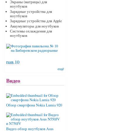
Экраны (матрицы) для
ноутбуков
Зарядные устройства для
ноутбуков
Зарядные устройства для Apple
Аккумуляторы для ноутбуков
Системы охлаждения для
ноутбуков
пав.10
ещё
Видео
Обзор смартфона Nokia Lumia 920
Видео обзор ноутбуков Asus